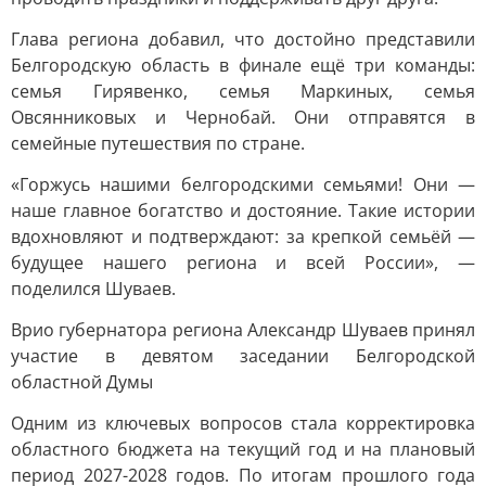
Глава региона добавил, что достойно представили
Белгородскую область в финале ещё три команды:
семья Гирявенко, семья Маркиных, семья
Овсянниковых и Чернобай. Они отправятся в
семейные путешествия по стране.
«Горжусь нашими белгородскими семьями! Они —
наше главное богатство и достояние. Такие истории
вдохновляют и подтверждают: за крепкой семьёй —
будущее нашего региона и всей России», —
поделился Шуваев.
Врио губернатора региона Александр Шуваев принял
участие в девятом заседании Белгородской
областной Думы
Одним из ключевых вопросов стала корректировка
областного бюджета на текущий год и на плановый
период 2027-2028 годов. По итогам прошлого года