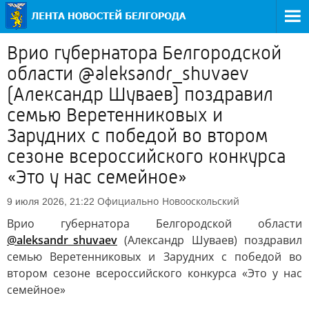
Врио губернатора Белгородской
области @aleksandr_shuvaev
(Александр Шуваев) поздравил
семью Веретенниковых и
Зарудних с победой во втором
сезоне всероссийского конкурса
«Это у нас семейное»
Официально
Новооскольский
9 июля 2026, 21:22
Врио губернатора Белгородской области
@aleksandr_shuvaev
(Александр Шуваев) поздравил
семью Веретенниковых и Зарудних с победой во
втором сезоне всероссийского конкурса «Это у нас
семейное»