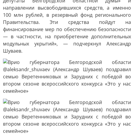
депутаты Белгородской областной Думы» и
направлении высвободившихся средств, а именно
100 млн рублей, в резервный фонд регионального
Правительства. Эти средства пойдут на
финансирование мер по обеспечению безопасности
— в частности, на приобретение дополнительных
модульных укрытий», — подчеркнул Александр
Шуваев.