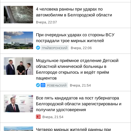
4 человека ранены при ударах по
автомобилям в Белгородской области
Вчера, 22:07
При очередных ударах со стороны ВСУ
пострадали трое мирных жителей
ГРАЙВОРОНСКИЙ
Вчера, 22:06
Модульное приёмное отделение Детской
областной клинической больницы в
Белгороде открылось и ведёт приём
пациентов
РОВЕНЬСКИЙ
Вчера, 21:54
Все пять кандидатов на пост губернатора
Белгородской области зарегистрированы и
получили удостоверения
Вчера, 21:54
Четверо мирных жителей ранены при