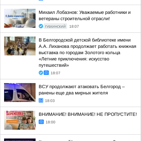
Михаил Лобазнов: Уважаемые работники и
ветераны строительной отрасли!
ГУБКИНСКИЙ
18:07
В Белгородской детской библиотеке имени
А.А. Лиханова продолжает работать книжная
выставка по городам Золотого кольца
«Летние приключения: искусство
путешествий»
18:07
ВСУ продолжают атаковать Белгород –
ранены еще два мирных жителя
18:03
ВНИМАНИЕ! ВНИМАНИЕ! НЕ ПРОПУСТИТЕ!
18:00