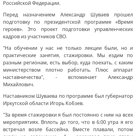
Российской Федерации.
Перед назначением Александр Шуваев прошел
подготовку по президентской программе «Время
героев». Это проект подготовки управленческих
кадров из участников СВО.
"На обучении у нас не только лекции были, но и
практические занятия, стажировки. Мы ездим по
разным регионам, есть выбор, куда поехать, с каким
министерством плотно работать. Плюс аппарат
наставничества", - вспоминает Александр
Михайлович.
Наставником Шуваева по программе был губернатор
Иркутской области Игорь Кобзев.
"За время стажировки я был постоянно с ним на всех
мероприятиях. Вплоть до того, что в 6:00 утра я его
встречал возле бассейна. Вместе плавали, потом