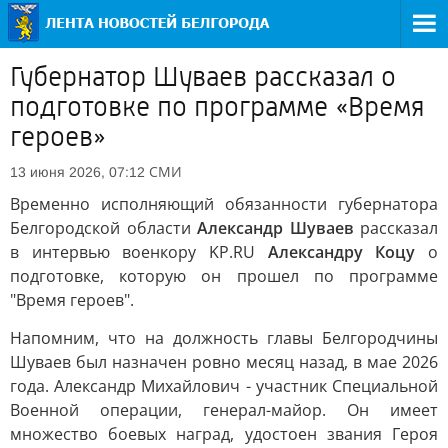
Губернатор Шуваев рассказал о
подготовке по программе «Время
героев»
СМИ
13 июня 2026, 07:12
Временно исполняющий обязанности губернатора
Белгородской области
Александр Шуваев
рассказал
в интервью военкору KP.RU
Александру Коцу
о
подготовке, которую он прошел по программе
"Время героев".
Напомним, что на должность главы Белгородчины
Шуваев был назначен ровно месяц назад, в мае 2026
года. Александр Михайлович - участник Специальной
Военной операции, генерал-майор. Он имеет
множество боевых наград, удостоен звания Героя