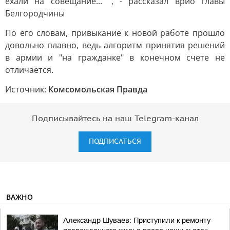
ехали на совещание... ", - рассказал врио главы
Белгородчины
По его словам, привыкание к новой работе прошло
довольно плавно, ведь алгоритм принятия решений
в армии и "на гражданке" в конечном счете не
отличается.
Источник:
Комсомольская Правда
Подписывайтесь на наш Telegram-канал
ПОДПИСАТЬСЯ
ВАЖНО
Александр Шуваев: Приступили к ремонту