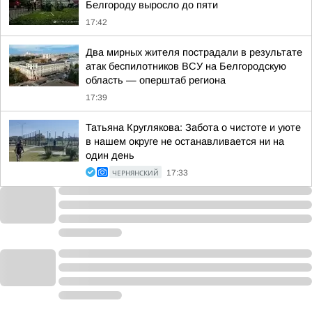
Белгороду выросло до пяти
17:42
Два мирных жителя пострадали в результате
атак беспилотников ВСУ на Белгородскую
область — оперштаб региона
17:39
Татьяна Круглякова: Забота о чистоте и уюте
в нашем округе не останавливается ни на
один день
ЧЕРНЯНСКИЙ
17:33