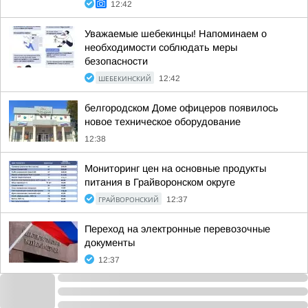
12:42
Уважаемые шебекинцы! Напоминаем о
необходимости соблюдать меры
безопасности
ШЕБЕКИНСКИЙ
12:42
белгородском Доме офицеров появилось
новое техническое оборудование
12:38
Мониторинг цен на основные продукты
питания в Грайворонском округе
ГРАЙВОРОНСКИЙ
12:37
Переход на электронные перевозочные
документы
12:37