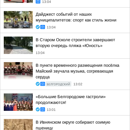
13:04
Дайджест событий от наших
муниципалитетов: спорт как стиль жизни
13:04
В Старом Осколе строители завершают
вторую очередь пляжа «Юность»
13:04
В пункте временного размещения посёлка
Майский звучала музыка, согревающая
сердца
БЕЛГОРОДСКИЙ
13:02
«Большие Белгородские гастроли»
продолжаются!
13:01
В Ивнянском округе собирают озимую
пшеницу