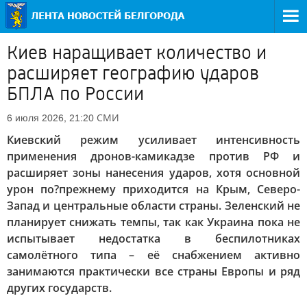
Киев наращивает количество и
расширяет географию ударов
БПЛА по России
СМИ
6 июля 2026, 21:20
Киевский режим усиливает интенсивность
применения дронов-камикадзе против РФ и
расширяет зоны нанесения ударов, хотя основной
урон по?прежнему приходится на Крым, Северо-
Запад и центральные области страны. Зеленский не
планирует снижать темпы, так как Украина пока не
испытывает недостатка в беспилотниках
самолётного типа – её снабжением активно
занимаются практически все страны Европы и ряд
других государств.