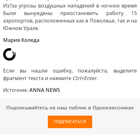
Из?за угрозы воздушных нападений в ночное время
были вынуждены приостановить работу 15
аэропортов, расположенных как в Поволжье, так и на
Южном Урале.
Мария Коледа
Если вы нашли ошибку, пожалуйста, выделите
фрагмент текста и нажмите
Ctrl+Enter
.
Источник:
ANNA NEWS
Подписывайтесь на наш паблик в Одноклассниках
ПОДПИСАТЬСЯ