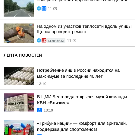
11:09
На одном из участков теплосети вдоль улицы
Щорса проводят ремонт
БЕЛГОРОД
11:09
ЛЕНТА НОВОСТЕЙ
Потребление яиц в России находится на
максимуме за последние 40 лет
13:10
В ЦМИ Белгорода открылся музей команды
КВН «Близкие»
13:10
«Трибуна нации» — комфорт для зрителей,
поддержка для спортсменов!