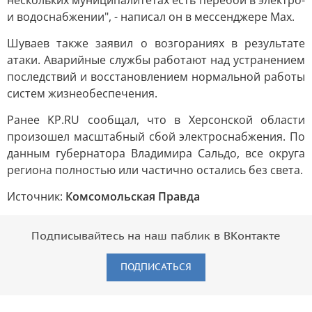
нескольких муниципалитетах есть перебои в электро-
и водоснабжении", - написал он в мессенджере Max.
Шуваев также заявил о возгораниях в результате
атаки. Аварийные службы работают над устранением
последствий и восстановлением нормальной работы
систем жизнеобеспечения.
Ранее KP.RU сообщал, что в Херсонской области
произошел масштабный сбой электроснабжения. По
данным губернатора Владимира Сальдо, все округа
региона полностью или частично остались без света.
Источник:
Комсомольская Правда
Подписывайтесь на наш паблик в ВКонтакте
ПОДПИСАТЬСЯ