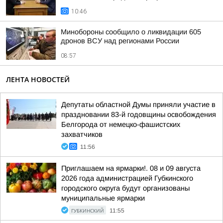
10:46
Минобороны сообщило о ликвидации 605
дронов ВСУ над регионами России
08:57
ЛЕНТА НОВОСТЕЙ
Депутаты областной Думы приняли участие в
праздновании 83-й годовщины освобождения
Белгорода от немецко-фашистских
захватчиков
11:56
Приглашаем на ярмарки!. 08 и 09 августа
2026 года администрацией Губкинского
городского округа будут организованы
муниципальные ярмарки
ГУБКИНСКИЙ
11:55