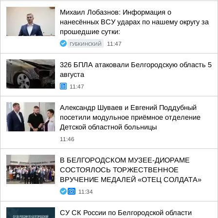
Михаил Лобазнов: Информация о
нанесённых ВСУ ударах по нашему округу за
прошедшие сутки:
ГУБКИНСКИЙ
11:47
326 БПЛА атаковали Белгородскую область 5
августа
11:47
Александр Шуваев и Евгений Поддубный
посетили модульное приёмное отделение
Детской областной больницы
11:46
В БЕЛГОРОДСКОМ МУЗЕЕ-ДИОРАМЕ
СОСТОЯЛОСЬ ТОРЖЕСТВЕННОЕ
ВРУЧЕНИЕ МЕДАЛЕЙ «ОТЕЦ СОЛДАТА»
11:34
СУ СК России по Белгородской области