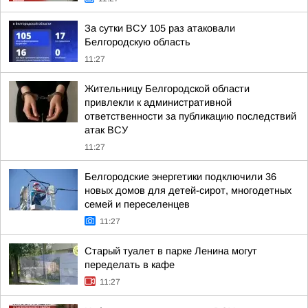
За сутки ВСУ 105 раз атаковали
Белгородскую область
11:27
Жительницу Белгородской области
привлекли к административной
ответственности за публикацию последствий
атак ВСУ
11:27
Белгородские энергетики подключили 36
новых домов для детей-сирот, многодетных
семей и переселенцев
11:27
Старый туалет в парке Ленина могут
переделать в кафе
11:27