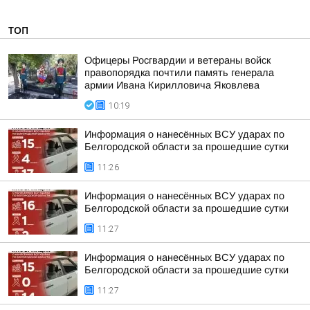
ТОП
Офицеры Росгвардии и ветераны войск
правопорядка почтили память генерала
армии Ивана Кирилловича Яковлева
10:19
Информация о нанесённых ВСУ ударах по
Белгородской области за прошедшие сутки
11:26
Информация о нанесённых ВСУ ударах по
Белгородской области за прошедшие сутки
11:27
Информация о нанесённых ВСУ ударах по
Белгородской области за прошедшие сутки
11:27