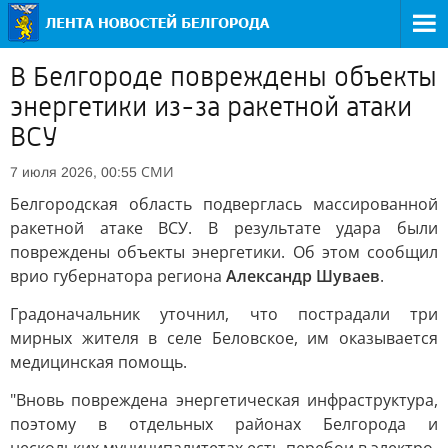
В Белгороде повреждены объекты
энергетики из-за ракетной атаки
ВСУ
СМИ
7 июля 2026, 00:55
Белгородская область подверглась массированной
ракетной атаке ВСУ. В результате удара были
повреждены объекты энергетики. Об этом сообщил
врио губернатора региона
Александр Шуваев
.
Градоначальник уточнил, что пострадали три
мирных жителя в селе Беловское, им оказывается
медицинская помощь.
"Вновь повреждена энергетическая инфраструктура,
поэтому в отдельных районах Белгорода и