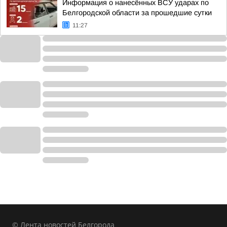
Информация о нанесённых ВСУ ударах по
Белгородской области за прошедшие сутки
11:27
© Лента новостей Белгорода