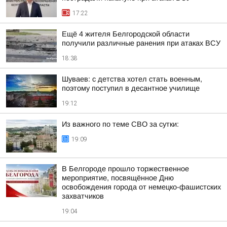
17:22
Ещё 4 жителя Белгородской области
получили различные ранения при атаках ВСУ
18:38
Шуваев: с детства хотел стать военным,
поэтому поступил в десантное училище
19:12
Из важного по теме СВО за сутки:
19:09
В Белгороде прошло торжественное
мероприятие, посвящённое Дню
освобождения города от немецко-фашистских
захватчиков
19:04