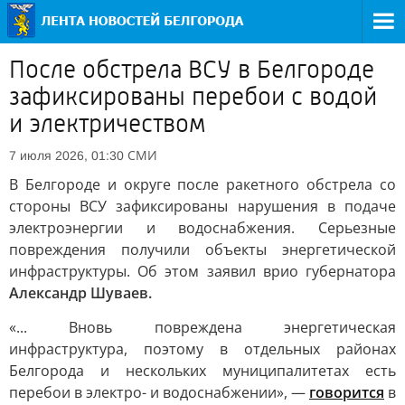
После обстрела ВСУ в Белгороде
зафиксированы перебои с водой
и электричеством
СМИ
7 июля 2026, 01:30
В Белгороде и округе после ракетного обстрела со
стороны ВСУ зафиксированы нарушения в подаче
электроэнергии и водоснабжения. Серьезные
повреждения получили объекты энергетической
инфраструктуры. Об этом заявил врио губернатора
Александр Шуваев.
«... Вновь повреждена энергетическая
инфраструктура, поэтому в отдельных районах
Белгорода и нескольких муниципалитетах есть
перебои в электро- и водоснабжении», —
говорится
в