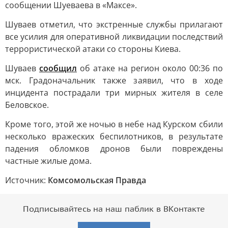
сообщении Шуеваева в «Максе».
Шуваев отметил, что экстренные службы прилагают
все усилия для оперативной ликвидации последствий
террористической атаки со стороны Киева.
Шуваев
сообщил
об атаке на регион около 00:36 по
мск. Градоначальник также заявил, что в ходе
инцидента пострадали три мирных жителя в селе
Беловское.
Кроме того, этой же ночью в небе над Курском сбили
несколько вражеских беспилотников, в результате
падения обломков дронов были повреждены
частные жилые дома.
Источник:
Комсомольская Правда
Подписывайтесь на наш паблик в ВКонтакте