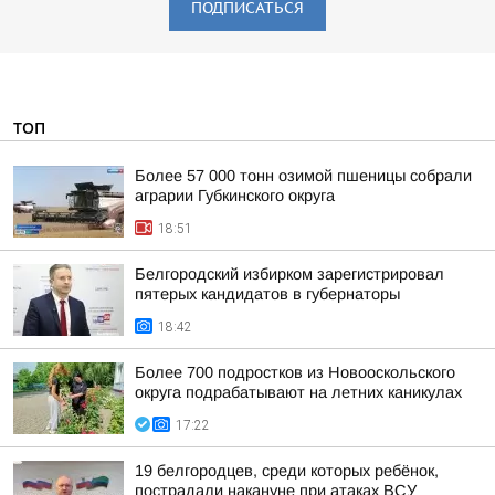
ПОДПИСАТЬСЯ
ТОП
Более 57 000 тонн озимой пшеницы собрали
аграрии Губкинского округа
18:51
Белгородский избирком зарегистрировал
пятерых кандидатов в губернаторы
18:42
Более 700 подростков из Новооскольского
округа подрабатывают на летних каникулах
17:22
19 белгородцев, среди которых ребёнок,
пострадали накануне при атаках ВСУ