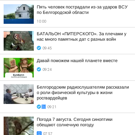
Пять человек пострадали из-за ударов ВСУ
по Белгородской области
10:00
БАТАЛЬОН «ПИТЕРСКОГО». За плечами у
нас много памятных дат с разных войн
09:45
Давай поможем нашей планете вместе
09:24
Белгородским радиослушателям рассказали
о роли физической культуры в жизни
росгвардейцев
09:21
Погода 7 августа. Сегодня синоптики
обещают солнечную погоду
07:57