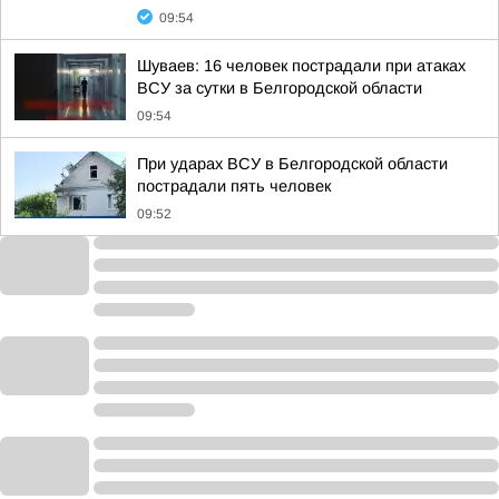
09:54
Шуваев: 16 человек пострадали при атаках
ВСУ за сутки в Белгородской области
09:54
При ударах ВСУ в Белгородской области
пострадали пять человек
09:52