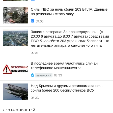
Силы ПВО за ночь сбили 203 БПЛА. Данные
по регионам к этому часу
09:00
Записки ветерана: За прошедшую ночь (с
20:00 6 августа до 8:00 7 августа) средствами
ПВО было сбито 203 украинских беспилотных
летательных аппарата самолетного типа
09:31
В последнее время участились случаи
телефонного мошенничества
ИВНЯНСКИЙ
08:33
Над Крымом и другими регионами за ночь
сбили более 200 беспилотников ВСУ
08:33
ЛЕНТА НОВОСТЕЙ