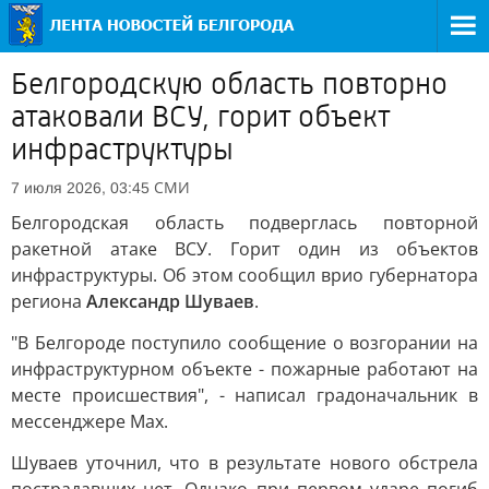
Белгородскую область повторно
атаковали ВСУ, горит объект
инфраструктуры
СМИ
7 июля 2026, 03:45
Белгородская область подверглась повторной
ракетной атаке ВСУ. Горит один из объектов
инфраструктуры. Об этом сообщил врио губернатора
региона
Александр Шуваев
.
"В Белгороде поступило сообщение о возгорании на
инфраструктурном объекте - пожарные работают на
месте происшествия", - написал градоначальник в
мессенджере Max.
Шуваев уточнил, что в результате нового обстрела