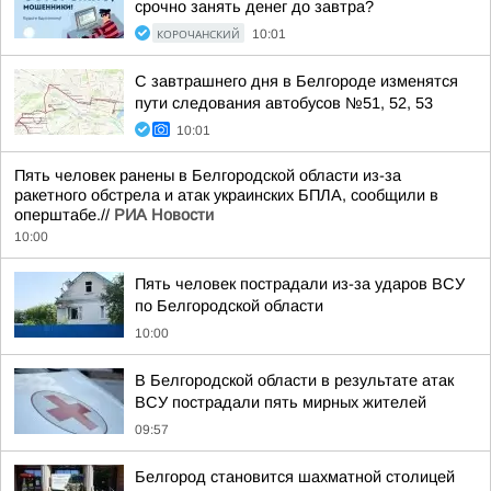
срочно занять денег до завтра?
КОРОЧАНСКИЙ
10:01
С завтрашнего дня в Белгороде изменятся
пути следования автобусов №51, 52, 53
10:01
Пять человек ранены в Белгородской области из-за
ракетного обстрела и атак украинских БПЛА, сообщили в
оперштабе.//
РИА Новости
10:00
Пять человек пострадали из-за ударов ВСУ
по Белгородской области
10:00
В Белгородской области в результате атак
ВСУ пострадали пять мирных жителей
09:57
Белгород становится шахматной столицей