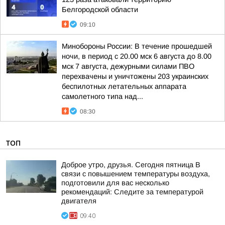
Белгородской области
09:10
Минобороны России: В течение прошедшей
ночи, в период с 20.00 мск 6 августа до 8.00
мск 7 августа, дежурными силами ПВО
перехвачены и уничтожены 203 украинских
беспилотных летательных аппарата
самолетного типа над...
08:30
ТОП
Доброе утро, друзья. Сегодня пятница В
связи с повышением температуры воздуха,
подготовили для вас несколько
рекомендаций: Следите за температурой
двигателя
09:40