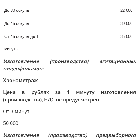
До 30 секунд
22 000
До 45 секунд
30 000
От 45 секунд до 1
35 000
минуты
Изготовление (производство) агитационных
видеофильмов:
Хронометраж
Цена в рублях за 1 минуту изготовления
(производства), НДС не предусмотрен
От 3 минут
50 000
Изготовление (производство) предвыборного