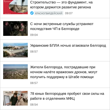
Строительство — это фундамент, на
котором держится развитие региона
КРАСНОГВАРДЕЙСКИЙ
09:07
С ночи экстренные службы устраняют
последствия ЧП в Белгороде
09:04
Украинские БПЛА ночью атаковали Белгород
08:57
Жители Белгорода, пострадавшие при
ночном налёте вражеских дронов, могут
получить поддержку в Штабе помощи
08:57
78 юных белгородцев пробуют свои силы на
работе в отделениях МФЦ
08:54