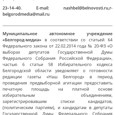
23–14–40. E-mail: nashbel@belnovosti.ru,
r-
belgorodmedia@mail.ru
______________________________________________________________
Муниципальное автономное учреждение
«Белгород-медиа»
в соответствии со статьей 64
Федерального закона от 22.02.2014 года № 20-ФЗ «О
выборах депутатов Государственной Думы
Федерального Собрания Российской Федерации»,
частью 6 статьи 58 Избирательного кодекса
Белгородской области уведомляет о готовности
редакции газеты «Наш Белгород» в период
проведения предвыборной агитации предоставить
печатную площадь на платной основе
избирательным объединениям,
зарегистрировавшим списки кандидатов,
(политическим партиям), и кандидатам в депутаты
Государственной Думы Федерального Собрания