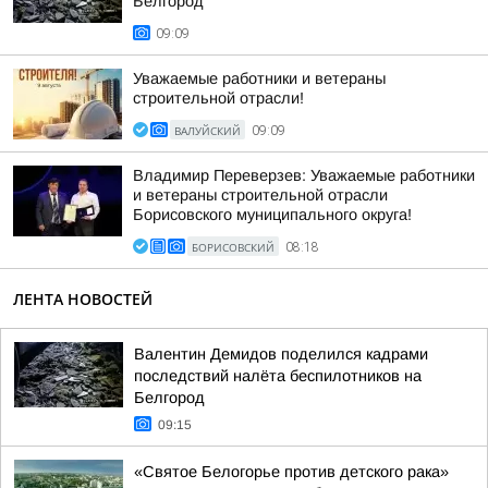
Белгород
09:09
Уважаемые работники и ветераны
строительной отрасли!
ВАЛУЙСКИЙ
09:09
Владимир Переверзев: Уважаемые работники
и ветераны строительной отрасли
Борисовского муниципального округа!
БОРИСОВСКИЙ
08:18
ЛЕНТА НОВОСТЕЙ
Валентин Демидов поделился кадрами
последствий налёта беспилотников на
Белгород
09:15
«Святое Белогорье против детского рака»