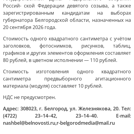
Россий- ской Федерации девятого созыва, а также
зарегистрированным кандидатам на выборах
губернатора Белгородской области, назначенных на
20 сентября 2026 года.
Стоимость одного квадратного сантиметра с учётом
заголовков, фотоснимков, рисунков, таблиц,
графиков и других элементов оформления составляет
80 рублей, в цветном исполнении — 110 рублей.
Стоимость изготовления одного квадратного
сантиметра предвыборного агитационного
материала (модуля) составляет 10 рублей.
НДС не предусмотрен.
Адрес: 308023, г. Белгород, ул. Железнякова, 20. Тел:
(4722) 23–14–42,
23–14–40. E-mail:
nashbel@belnovosti.ru,
r-belgorodmedia@mail.ru