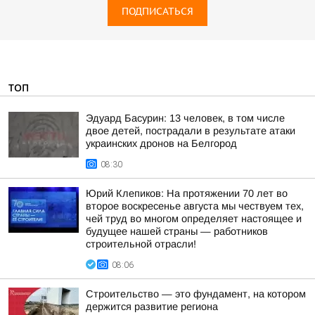
ПОДПИСАТЬСЯ
ТОП
Эдуард Басурин: 13 человек, в том числе
двое детей, пострадали в результате атаки
украинских дронов на Белгород
08:30
Юрий Клепиков: На протяжении 70 лет во
второе воскресенье августа мы чествуем тех,
чей труд во многом определяет настоящее и
будущее нашей страны — работников
строительной отрасли!
08:06
Строительство — это фундамент, на котором
держится развитие региона