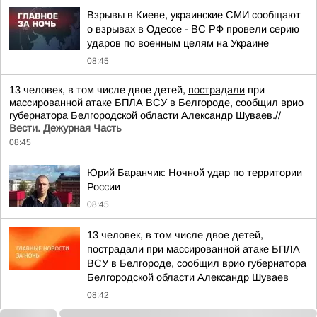
Взрывы в Киеве, украинские СМИ сообщают
о взрывах в Одессе - ВС РФ провели серию
ударов по военным целям на Украине
08:45
13 человек, в том числе двое детей,
пострадали
при
массированной атаке БПЛА ВСУ в Белгороде, сообщил врио
губернатора Белгородской области Александр Шуваев.//
Вести. Дежурная Часть
08:45
Юрий Баранчик: Ночной удар по территории
России
08:45
13 человек, в том числе двое детей,
пострадали при массированной атаке БПЛА
ВСУ в Белгороде, сообщил врио губернатора
Белгородской области Александр Шуваев
08:42