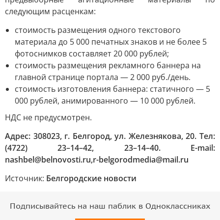
следующим расценкам:
стоимость размещения одного текстового
материала до 5 000 печатных знаков и не более 5
фотоснимков составляет 20 000 рублей;
стоимость размещения рекламного баннера на
главной странице портала — 2 000 руб./день.
стоимость изготовления баннера: статичного — 5
000 рублей, анимированного — 10 000 рублей.
НДС не предусмотрен.
Адрес: 308023, г. Белгород, ул. Железнякова, 20. Тел:
(4722) 23–14–42,
23–14–40. E-mail:
nashbel@belnovosti.ru,
r-belgorodmedia@mail.ru
Источник:
Белгородские новости
Подписывайтесь на наш паблик в Одноклассниках