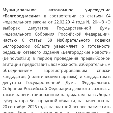
______________________________________________________________
Муниципальное автономное учреждение
«Белгород-медиа»
в соответствии со статьей 64
Федерального закона от 22.02.2014 года № 20-ФЗ «О
выборах депутатов Государственной Думы
Федерального Собрания Российской Федерации»,
частью 6 статьи 58 Избирательного кодекса
Белгородской области уведомляет о готовности
редакции сетевого издания «Белгородские новости»
(Вelnovosti.ru) в период проведения предвыборной
агитации предоставить возможность избирательным
объединениям, зарегистрировавшим списки
кандидатов, (политическим партиям), и кандидатам в
депутаты Государственной Думы Федерального
Собрания Российской Федерации девятого созыва, а
также зарегистрированным кандидатам на выборах
губернатора Белгородской области, назначенных на
20 сентября 2026 года, на платной основе разместить
предвыборные агитационные материалы по