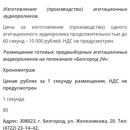
Изготовление (производство) агитационных
аудиороликов.
Цена за изготовление (производство) одного
агитационного аудиоролика продолжительностью до
60 секунд – 10 000 рублей, НДС не предусмотрен.
Размещение готовых предвыборных агитационных
видеороликов на телеканале «Белгород 24»:
Хронометраж
Цена
в рублях за 1 секунду размещения, НДС не
предусмотрен
1 секунда
80
Адрес: 308023, г. Белгород, ул. Железнякова, 20. Тел
:
(4722) 23–14–42,