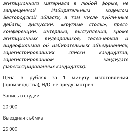
агитационного материала в любой форме, не
запрещенной Избирательным кодексом
Белгородской области, в том числе публичные
дебаты, дискуссии, «круглые столы», пресс-
конференции, интервью, выступления, кроме
агитационных видеороликов, телеочерков и
видеофильмов об избирательных объединениях,
зарегистрировавших списки кандидатов,
зарегистрированном кандидате
(зарегистрированных кандидатах):
Цена в рублях за 1 минуту изготовления
(производства), НДС не предусмотрен
Запись в студии
20 000
Выездная съёмка
25 000