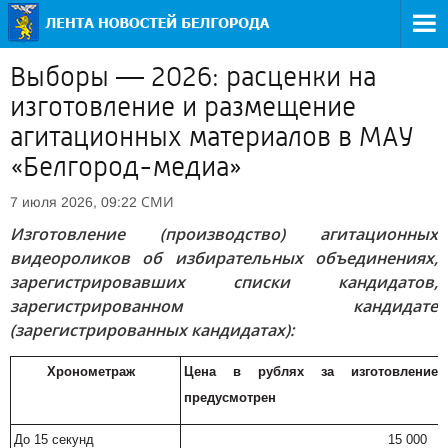
Выборы — 2026: расценки на
изготовление и размещение
агитационных материалов в МАУ
«Белгород-медиа»
СМИ
7 июля 2026, 09:22
Изготовление (производство) агитационных
видеороликов об избирательных объединениях,
зарегистрировавших списки кандидатов,
зарегистрированном кандидате
(зарегистрированных кандидатах):
Хронометраж
Цена в рублях за изготовление 
предусмотрен
До 15 секунд
15 000