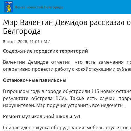
Мэр Валентин Демидов рассказал о
Белгорода
СМИ
8 июля 2026, 11:01
Содержание городских территорий
Валентин Демидов отметил, что есть замечания п
оперативно провести работу с хозяйствующими субъе
Остановочные павильоны
В прошлом году в городе обустроили 115 новых остано
результате обстрела ВСУ). Также есть случаи по
нарушителей. Мэр поручил устранить все недочёты.
Ремонт музыкальной школы №1
Сейчас идёт закупка оборудования: мебель, стулья, о