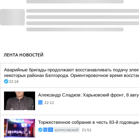
ЛЕНТА НОВОСТЕЙ
Аварийные бригады продолжают восстанавливать подачу элек
некоторых районах Белгорода. Ориентировочное время восстан
22:18
Александр Сладков: Харьковский фронт, 8 авгу
22:12
Торжественное собрание в честь 83-й годовщи
БОРИСОВСКИЙ
21:51