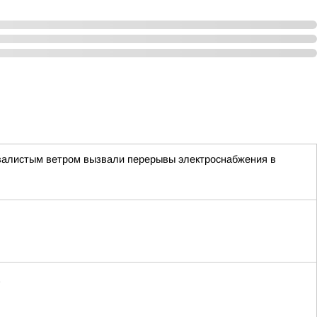
валистым ветром вызвали перерывы электроснабжения в