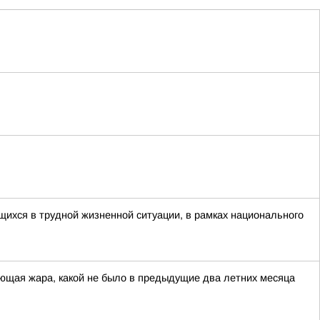
ихся в трудной жизненной ситуации, в рамках национального
ющая жара, какой не было в предыдущие два летних месяца