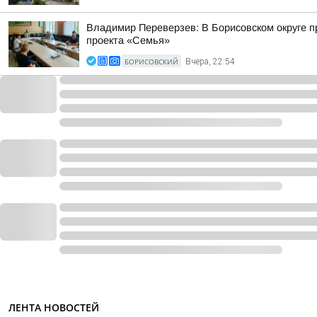
Владимир Переверзев: В Борисовском округе п
проекта «Семья»
БОРИСОВСКИЙ
Вчера, 22:54
ЛЕНТА НОВОСТЕЙ