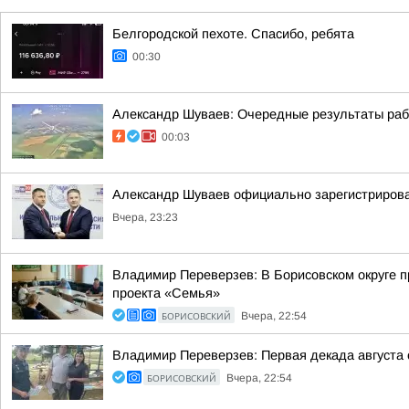
Белгородской пехоте. Спасибо, ребята
00:30
Александр Шуваев: Очередные результаты ра
00:03
Александр Шуваев официально зарегистрирова
Вчера, 23:23
Владимир Переверзев: В Борисовском округе п
проекта «Семья»
БОРИСОВСКИЙ
Вчера, 22:54
Владимир Переверзев: Первая декада августа 
БОРИСОВСКИЙ
Вчера, 22:54