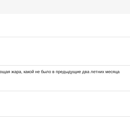
ющая жара, какой не было в предыдущие два летних месяца