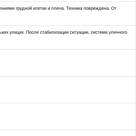
ниями грудной клетки и плеча. Техника повреждена. От
ких улицах. После стабилизации ситуации, система уличного