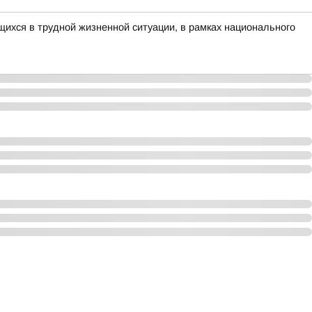
ихся в трудной жизненной ситуации, в рамках национального