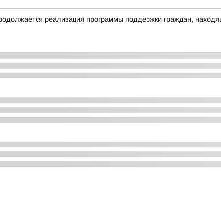
родолжается реализация программы поддержки граждан, находящ