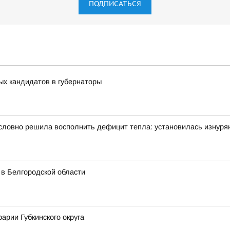
ПОДПИСАТЬСЯ
ых кандидатов в губернаторы
словно решила восполнить дефицит тепла: установилась изнуря
 в Белгородской области
арии Губкинского округа