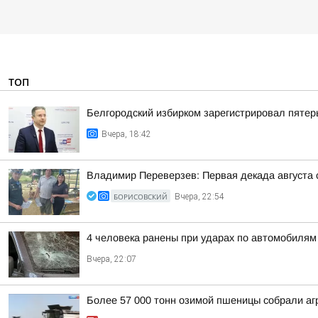
ТОП
Белгородский избирком зарегистрировал пятер
Вчера, 18:42
Владимир Переверзев: Первая декада августа 
БОРИСОВСКИЙ
Вчера, 22:54
4 человека ранены при ударах по автомобилям
Вчера, 22:07
Более 57 000 тонн озимой пшеницы собрали агр