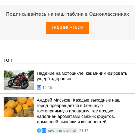
Подписывайтесь на наш паблик в Одноклассниках
ПОДПИСАТЬСЯ
ТОП
Падение на мотоцикле: как минимизировать
ущерб здоровью
15:56
Андрей Миськов: Каждые выходные наш
город превращается в большую
гостеприимную площадку, где воздух
наполнен ароматами свежих фруктов,
домашней выпечки и копчёностей
КРАСНОЯРУЖСКИЙ
21:12