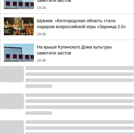
заметили аистов
19:36
Шуваев: «Белгородская область стала
лидером всероссийской игры «Зарница 2.0»
19:36
На крыше Купинского Дома культуры
заметили аистов
19:36