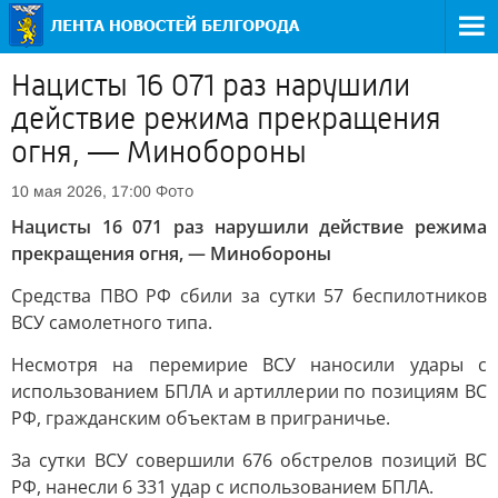
Нацисты 16 071 раз нарушили
действие режима прекращения
огня, — Минобороны
Фото
10 мая 2026, 17:00
Нацисты 16 071 раз нарушили действие режима
прекращения огня, — Минобороны
Средства ПВО РФ сбили за сутки 57 беспилотников
ВСУ самолетного типа.
Несмотря на перемирие ВСУ наносили удары с
использованием БПЛА и артиллерии по позициям ВС
РФ, гражданским объектам в приграничье.
За сутки ВСУ совершили 676 обстрелов позиций ВС
РФ, нанесли 6 331 удар с использованием БПЛА.