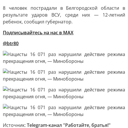
8 человек пострадали в Белгородской области в
результате ударов ВСУ, среди них — 12-летний
ребенок, сообщил губернатор.
Подписывайтесь на нас в MAX
@btr80
Источник:
Telegram-канал "Работайте, братья!"