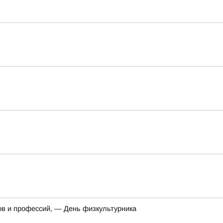
ов и профессий, — День физкультурника