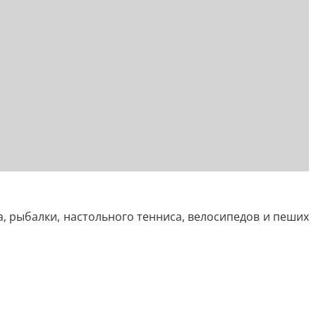
, рыбалки, настольного тенниса, велосипедов и пеших