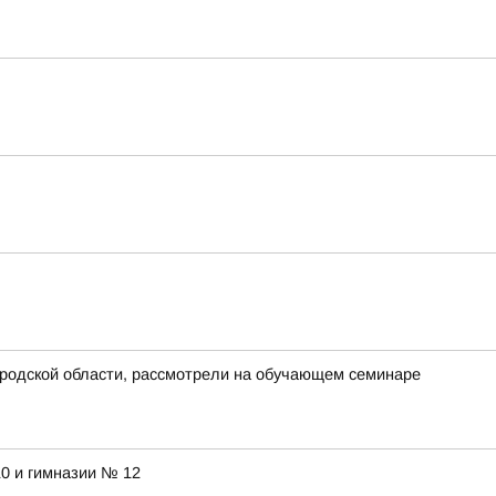
ородской области, рассмотрели на обучающем семинаре
10 и гимназии № 12