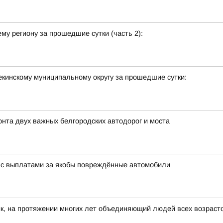
у региону за прошедшие сутки (часть 2):
кинскому муниципальному округу за прошедшие сутки:
та двух важных белгородских автодорог и моста
 с выплатами за якобы повреждённые автомобили
к, на протяжении многих лет объединяющий людей всех возраст