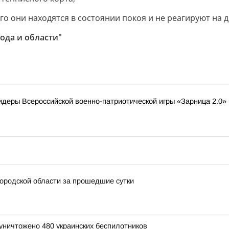
ого они находятся в состоянии покоя и не реагируют на 
ода и области"
деры Всероссийской военно-патриотической игры «Зарница 2.0»
ородской области за прошедшие сутки
уничтожено 480 украинских беспилотников