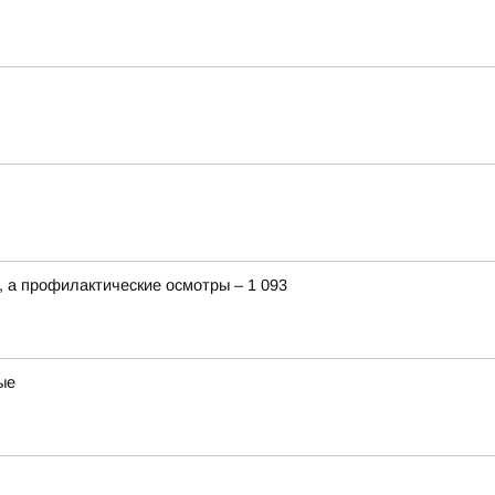
 а профилактические осмотры – 1 093
ые