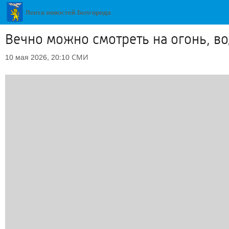
Вечно можно смотреть на огонь, во
СМИ
10 мая 2026, 20:10