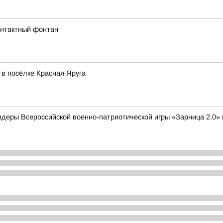
онтактный фонтан
в посёлке Красная Яруга
деры Всероссийской военно-патриотической игры «Зарница 2.0»