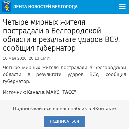
Четыре мирных жителя
пострадали в Белгородской
области в результате ударов ВСУ,
сообщил губернатор
СМИ
10 мая 2026, 20:13
Четыре мирных жителя пострадали в Белгородской
области в результате ударов ВСУ, сообщил
губернатор.
Источник:
Канал в МАКС "ТАСС"
Подписывайтесь на наш паблик в ВКонтакте
ПОДПИСАТЬСЯ