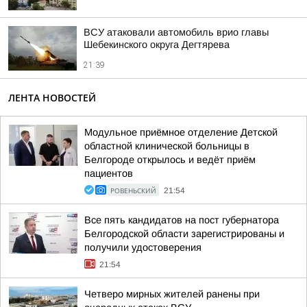
ВСУ атаковали автомобиль врио главы
Шебекинского округа Дегтярева
21:39
ЛЕНТА НОВОСТЕЙ
Модульное приёмное отделение Детской
областной клинической больницы в
Белгороде открылось и ведёт приём
пациентов
РОВЕНЬСКИЙ
21:54
Все пять кандидатов на пост губернатора
Белгородской области зарегистрированы и
получили удостоверения
21:54
Четверо мирных жителей ранены при