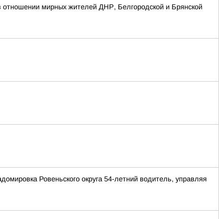
в отношении мирных жителей ДНР, Белгородской и Брянской
домировка Ровеньского округа 54-летний водитель, управляя