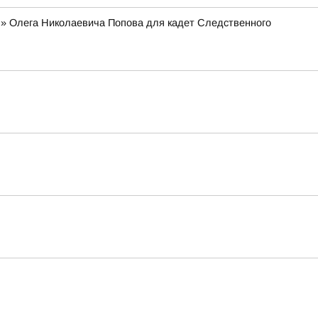
я» Олега Николаевича Попова для кадет Следственного