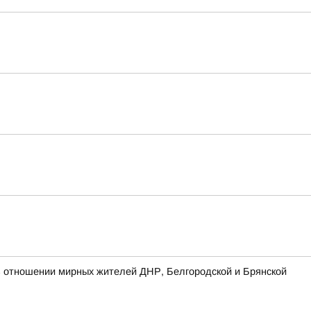
 отношении мирных жителей ДНР, Белгородской и Брянской