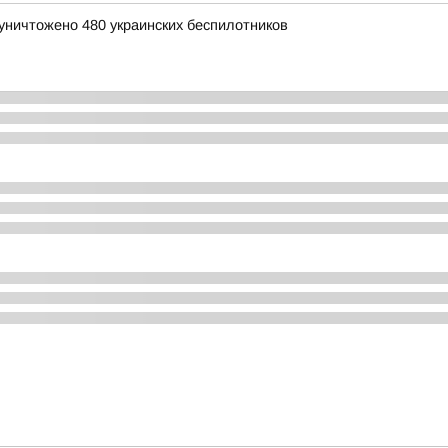
уничтожено 480 украинских беспилотников