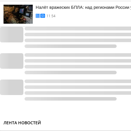
Налёт вражеских БПЛА: над регионами России 
11:54
ЛЕНТА НОВОСТЕЙ