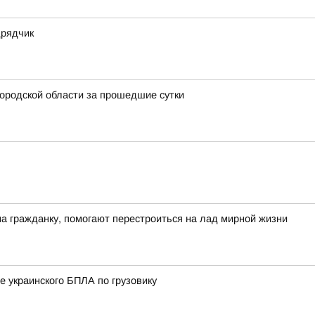
дрядчик
ородской области за прошедшие сутки
на гражданку, помогают перестроиться на лад мирной жизни
е украинского БПЛА по грузовику