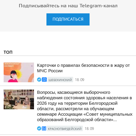
Подписывайтесь на наш Telegram-канал
ПОДПИСАТЬСЯ
ТОП
Карточки о правилах безопасности в жару от
МЧС России
ШЕБЕКИНСКИЙ
18:09
Вопросы, касающиеся выборочного
наблюдения состояния здоровья населения в
2026 году на территории Белгородской
области, рассмотрели на обучающем
семинаре Ассоциации «Совет муниципальных
образований Белгородской области»...
КРАСНОГВАРДЕЙСКИЙ
18:09