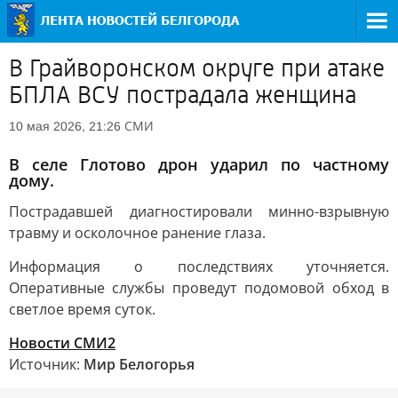
В Грайворонском округе при атаке
БПЛА ВСУ пострадала женщина
СМИ
10 мая 2026, 21:26
В селе Глотово дрон ударил по частному
дому.
Пострадавшей диагностировали минно-взрывную
травму и осколочное ранение глаза.
Информация о последствиях уточняется.
Оперативные службы проведут подомовой обход в
светлое время суток.
Новости СМИ2
Источник:
Мир Белогорья