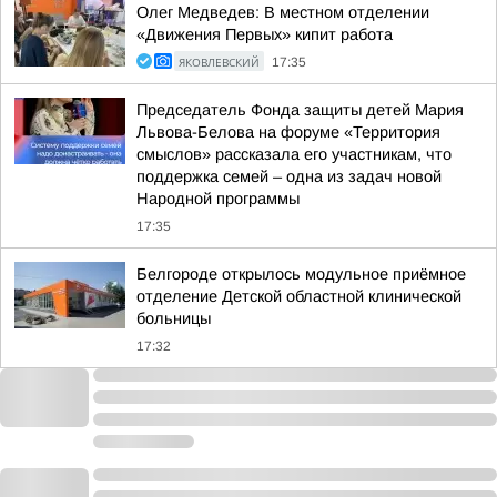
Олег Медведев: В местном отделении
«Движения Первых» кипит работа
ЯКОВЛЕВСКИЙ
17:35
Председатель Фонда защиты детей Мария
Львова-Белова на форуме «Территория
смыслов» рассказала его участникам, что
поддержка семей – одна из задач новой
Народной программы
17:35
Белгороде открылось модульное приёмное
отделение Детской областной клинической
больницы
17:32