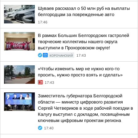
Шуваев рассказал о 50 млн руб на выплаты
белгородцам за поврежденные авто
17:46
В рамках Больших Белгородских гастролей
творческие коллективы нашего округа
выступили в Прохоровском округе!
КОРОЧАНСКИЙ
17:43
«Чтобы изменить мир не нужно кого-то
просить, нужно просто взять и сделать»
17:43
Заместитель губернатора Белгородской
области — министр цифрового развития
Сергей Четвериков в ходе рабочей поездки в
Калугу выступил с докладом, посвящённым
ключевым цифровым проектам региона
17:40