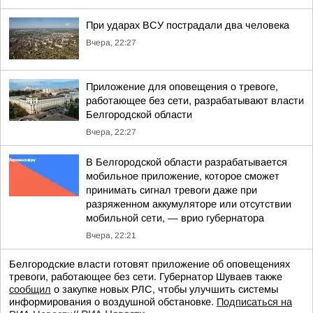
При ударах ВСУ пострадали два человека
Вчера, 22:27
Приложение для оповещения о тревоге,
работающее без сети, разрабатывают власти
Белгородской области
Вчера, 22:27
В Белгородской области разрабатывается
мобильное приложение, которое сможет
принимать сигнал тревоги даже при
разряженном аккумуляторе или отсутствии
мобильной сети, — врио губернатора
Вчера, 22:21
Белгородские власти готовят приложение об оповещениях
тревоги, работающее без сети. Губернатор Шуваев также
сообщил
о закупке новых РЛС, чтобы улучшить системы
информирования о воздушной обстановке.
Подписаться на