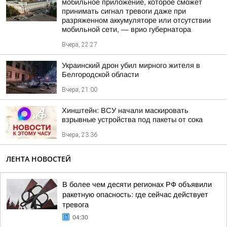
мобильное приложение, которое сможет
принимать сигнал тревоги даже при
разряженном аккумуляторе или отсутствии
мобильной сети, — врио губернатора
Вчера, 22:27
Украинский дрон убил мирного жителя в
Белгородской области
Вчера, 21:00
Хинштейн: ВСУ начали маскировать
взрывные устройства под пакеты от сока
Вчера, 23:36
ЛЕНТА НОВОСТЕЙ
В более чем десяти регионах РФ объявили
ракетную опасность: где сейчас действует
тревога
04:30