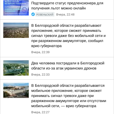
Подтвердите статус предпенсионера для
получения льгот можно онлайн
РОВЕНЬСКИЙ
Вчера, 22:48
В Белгородской области разрабатывают
приложение, которое сможет принимать
сигнал тревоги даже без мобильной сети и
при разряженном аккумуляторе, сообщил
врио губернатора
Вчера, 22:39
Два человека пострадали в Белгородской
области из-за атак украинских дронов
Вчера, 22:33
В Белгородской области разрабатывается
мобильное приложение, которое сможет
принимать сигнал тревоги даже при
разряженном аккумуляторе или отсутствии
мобильной сети, — врио губернатора
Вчера, 22:27