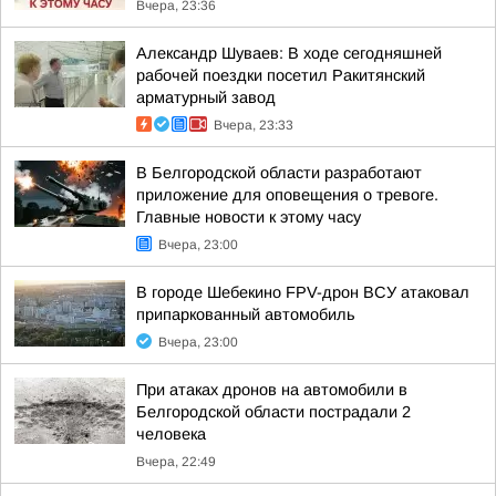
Вчера, 23:36
Александр Шуваев: В ходе сегодняшней
рабочей поездки посетил Ракитянский
арматурный завод
Вчера, 23:33
В Белгородской области разработают
приложение для оповещения о тревоге.
Главные новости к этому часу
Вчера, 23:00
В городе Шебекино FPV-дрон ВСУ атаковал
припаркованный автомобиль
Вчера, 23:00
При атаках дронов на автомобили в
Белгородской области пострадали 2
человека
Вчера, 22:49