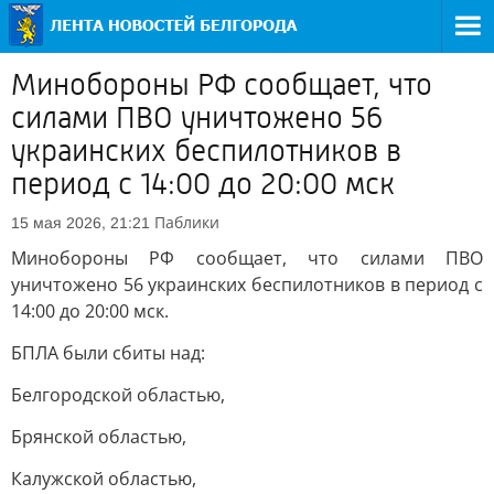
Минобороны РФ сообщает, что
силами ПВО уничтожено 56
украинских беспилотников в
период с 14:00 до 20:00 мск
Паблики
15 мая 2026, 21:21
Минобороны РФ сообщает, что силами ПВО
уничтожено 56 украинских беспилотников в период с
14:00 до 20:00 мск.
БПЛА были сбиты над:
Белгородской областью,
Брянской областью,
Калужской областью,