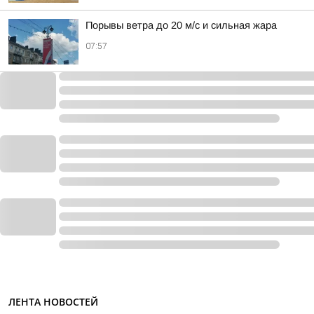
Порывы ветра до 20 м/с и сильная жара
07:57
ЛЕНТА НОВОСТЕЙ