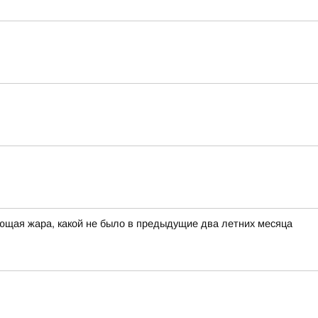
ющая жара, какой не было в предыдущие два летних месяца