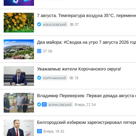
7 августа. Температура воздуха 35°C, переменн
АЛЕКСЕЕВСКИЙ
08:07
Два майора: #Сводка на утро 7 августа 2026 го
07:06
Уважаемые жители Корочанского округа!
КОРОЧАНСКИЙ
08:18
Владимир Переверзев: Первая декада августа 
БОРИСОВСКИЙ
Вчера, 22:54
Белгородский избирком зарегистрировал пятер
Вчера, 18:42