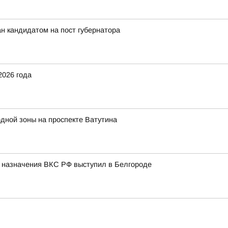
н кандидатом на пост губернатора
2026 года
дной зоны на проспекте Ватутина
о назначения ВКС РФ выступил в Белгороде