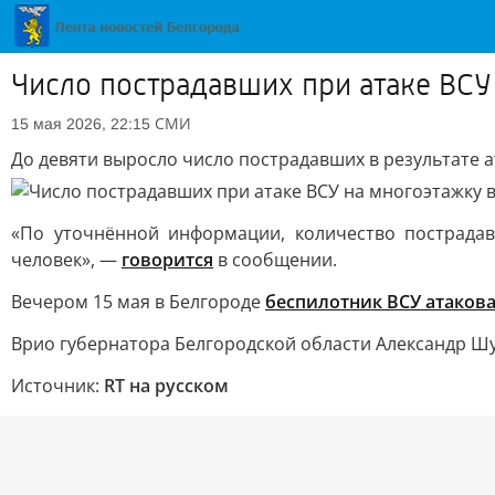
Число пострадавших при атаке ВСУ
СМИ
15 мая 2026, 22:15
До девяти выросло число пострадавших в результате 
«По уточнённой информации, количество пострадав
человек», —
говорится
в сообщении.
Вечером 15 мая в Белгороде
беспилотник ВСУ атаков
Врио губернатора Белгородской области Александр Ш
Источник:
RT на русском