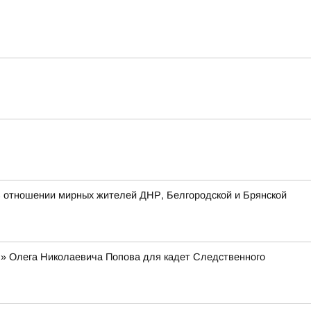
 отношении мирных жителей ДНР, Белгородской и Брянской
я» Олега Николаевича Попова для кадет Следственного