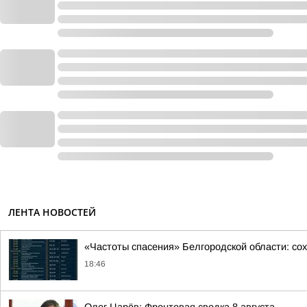
ЛЕНТА НОВОСТЕЙ
«Частоты спасения» Белгородской области: со
18:46