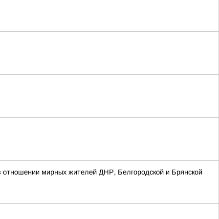
в отношении мирных жителей ДНР, Белгородской и Брянской