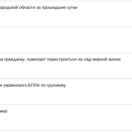
ородской области за прошедшие сутки
на гражданку, помогают перестроиться на лад мирной жизни
е украинского БПЛА по грузовику
ика!