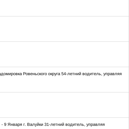
домировка Ровеньского округа 54-летний водитель, управляя
 9 Января г. Валуйки 31-летний водитель, управляя