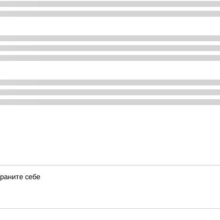
храните себе