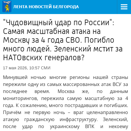
"Чудовищный удар по России":
Самая масштабная атака на
Москву за 4 года СВО. Погибло
много людей. Зеленский мстит за
НАТОвских генералов?
СМИ
17 мая 2026, 10:57
Минувшей ночью многие регионы нашей страны
пережили одну из самых массированных атак ВСУ за
последнее время. Москва же, по данным
мониторингов, пережила самую масштабную за 4
года. К сожалению, много пострадавших и погибших.
Причём не первую ночь – враг целенаправленно
атакую гражданскую инфраструктуру. Зеленский,
после удар по украинскому ВПК и некоему