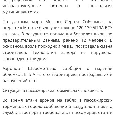
инфраструктурные объекты в нескольких
муниципалитетах.
По данным мэра Москвы Сергея Собянина, на
подлёте к Москве было уничтожено 120-130 БПЛА ВСУ
за ночь. В результате попадания беспилотников, по
предварительным данным, ранено 12 человек. В
основном, возле проходной МНПЗ, пострадала смена
строителей. Технология завода не нарушена.
Повреждено три дома.
Аэропорт Шереметьево сообщил о падении
обломков БПЛА на его территорию, пострадавших и
разрушений нет:
Ситуация в пассажирских терминалах спокойная.
Во время атаки дронов на табло в пассажирских
терминалах горело сообщение о воздушной атаке, а
службы аэропорта требовали от пассажиров отойти