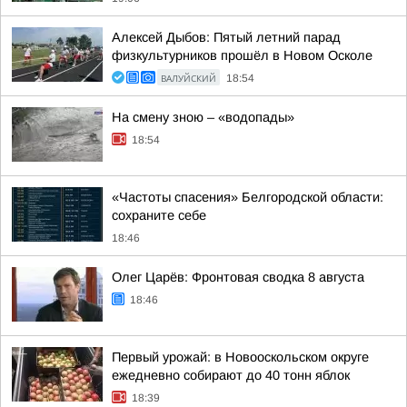
Алексей Дыбов: Пятый летний парад
физкультурников прошёл в Новом Осколе
ВАЛУЙСКИЙ
18:54
На смену зною – «водопады»
18:54
«Частоты спасения» Белгородской области:
сохраните себе
18:46
Олег Царёв: Фронтовая сводка 8 августа
18:46
Первый урожай: в Новооскольском округе
ежедневно собирают до 40 тонн яблок
18:39