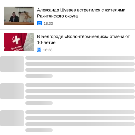
Александр Шуваев встретился с жителями
Ракитянского округа
18:33
В Белгороде «Волонтёры-медики» отмечают
10-летие
18:28