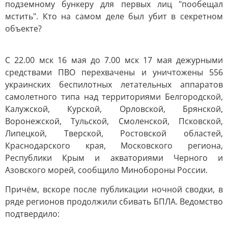
подземному бункеру для первых лиц "пообещал
мстить". Кто на самом деле был убит в секретном
объекте?
С 22.00 мск 16 мая до 7.00 мск 17 мая дежурными
средствами ПВО перехвачены и уничтожены 556
украинских беспилотных летательных аппаратов
самолетного типа над территориями Белгородской,
Калужской, Курской, Орловской, Брянской,
Воронежской, Тульской, Смоленской, Псковской,
Липецкой, Тверской, Ростовской областей,
Краснодарского края, Московского региона,
Республики Крым и акваториями Черного и
Азовского морей, сообщило Минобороны России.
Причём, вскоре после публикации ночной сводки, в
ряде регионов продолжили сбивать БПЛА. Ведомство
подтвердило: