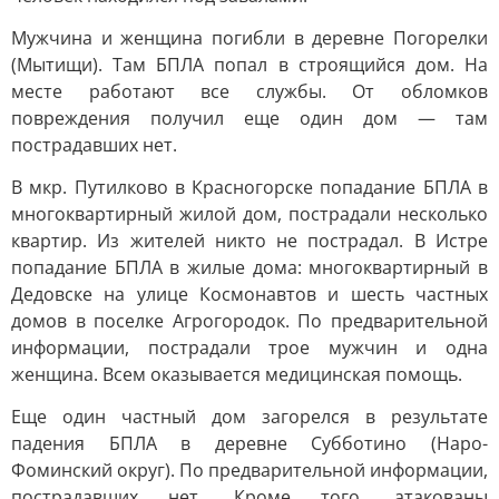
Мужчина и женщина погибли в деревне Погорелки
(Мытищи). Там БПЛА попал в строящийся дом. На
месте работают все службы. От обломков
повреждения получил еще один дом — там
пострадавших нет.
В мкр. Путилково в Красногорске попадание БПЛА в
многоквартирный жилой дом, пострадали несколько
квартир. Из жителей никто не пострадал. В Истре
попадание БПЛА в жилые дома: многоквартирный в
Дедовске на улице Космонавтов и шесть частных
домов в поселке Агрогородок. По предварительной
информации, пострадали трое мужчин и одна
женщина. Всем оказывается медицинская помощь.
Еще один частный дом загорелся в результате
падения БПЛА в деревне Субботино (Наро-
Фоминский округ). По предварительной информации,
пострадавших нет. Кроме того, атакованы