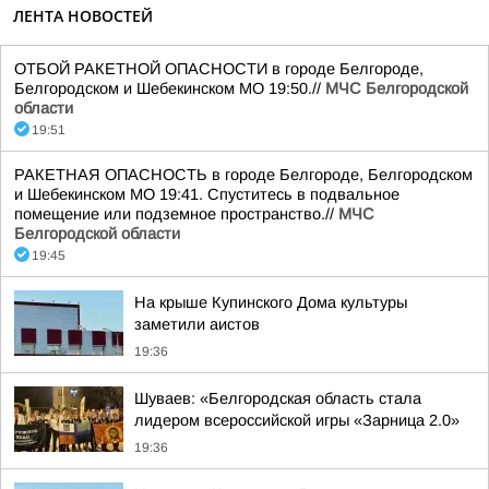
ЛЕНТА НОВОСТЕЙ
ОТБОЙ РАКЕТНОЙ ОПАСНОСТИ в городе Белгороде,
Белгородском и Шебекинском МО 19:50.//
МЧС Белгородской
области
19:51
РАКЕТНАЯ ОПАСНОСТЬ в городе Белгороде, Белгородском
и Шебекинском МО 19:41. Спуститесь в подвальное
помещение или подземное пространство.//
МЧС
Белгородской области
19:45
На крыше Купинского Дома культуры
заметили аистов
19:36
Шуваев: «Белгородская область стала
лидером всероссийской игры «Зарница 2.0»
19:36