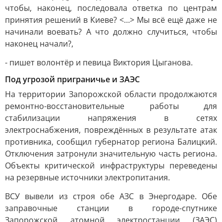
чтобы, наконец, последовала ответка по центрам
принятия решений в Киеве? <…> Мы всё ещё даже не
начинали воевать? А что должно случиться, чтобы
наконец начали?,
- пишет волонтёр и певица Виктория Цыганова.
Под угрозой приграничье и ЗАЭС
На территории Запорожской области продолжаются
ремонтно-восстановительные работы для
стабилизации напряжения в сетях
электроснабжения, повреждённых в результате атак
противника, сообщил губернатор региона Балицкий.
Отключения затронули значительную часть региона.
Объекты критической инфраструктуры переведены
на резервные источники электропитания.
ВСУ вывели из строя обе АЗС в Энергодаре. Обе
заправочные станции в городе-спутнике
Запорожской атомной электростанции (ЗАЭС)