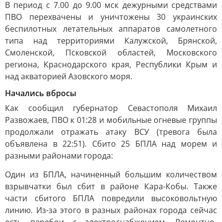
В период с 7.00 до 9.00 мск дежурными средствами
ПВО перехвачены и уничтожены 30 украинских
беспилотных летательных аппаратов самолетного
типа над территориями Калужской, Брянской,
Смоленской, Псковской областей, Московского
региона, Краснодарского края, Республики Крым и
над акваторией Азовского моря.
Начались вбросы
Как сообщил губернатор Севастополя Михаил
Развожаев, ПВО к 01:28 и мобильные огневые группы
продолжали отражать атаку ВСУ (тревога была
объявлена в 22:51). Сбито 25 БПЛА над морем и
разными районами города:
Один из БПЛА, начиненный большим количеством
взрывчатки был сбит в районе Кара-Кобы. Также
части сбитого БПЛА повредили высоковольтную
линию. Из-за этого в разных районах города сейчас