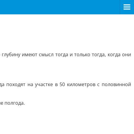
 глубину имеют смысл тогда и только тогда, когда они
да походят на участке в 50 километров с половинной
е полгода.