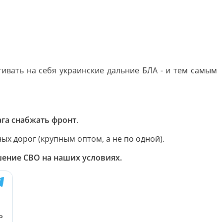
ивать на себя украинские дальние БЛА - и тем самым
га снабжать фронт
.
ых дорог (крупным оптом, а не по одной).
ение СВО на наших условиях.