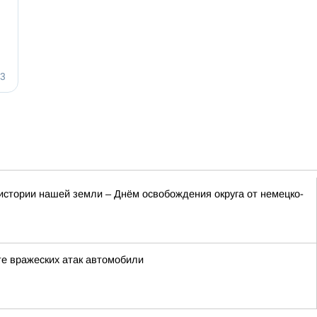
истории нашей земли – Днём освобождения округа от немецко-
е вражеских атак автомобили