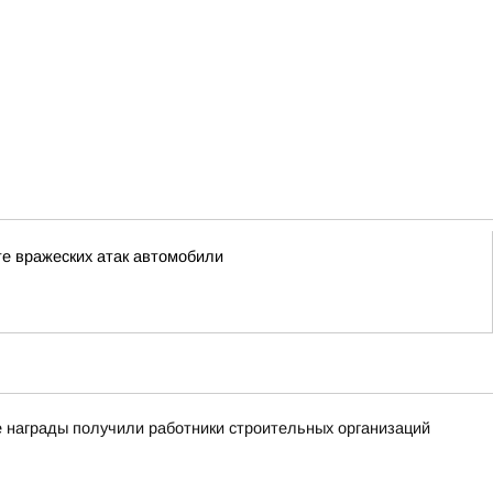
е вражеских атак автомобили
 награды получили работники строительных организаций