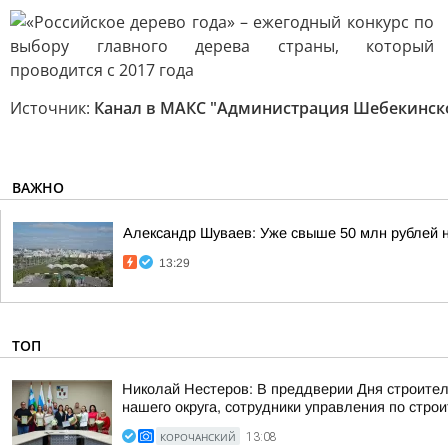
Источник:
Канал в МАКС "Администрация Шебекинск
ВАЖНО
Александр Шуваев: Уже свыше 50 млн рублей 
13:29
ТОП
Николай Нестеров: В преддверии Дня строите
нашего округа, сотрудники управления по строи
КОРОЧАНСКИЙ
13:08