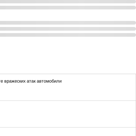
е вражеских атак автомобили