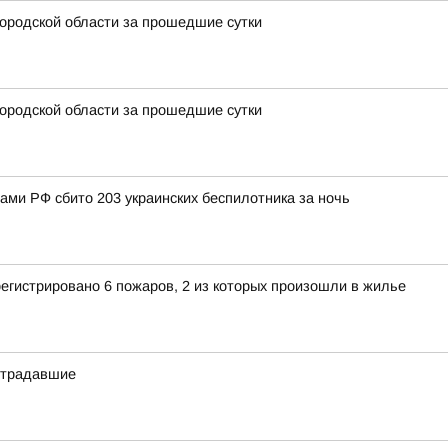
ородской области за прошедшие сутки
ородской области за прошедшие сутки
нами РФ сбито 203 украинских беспилотника за ночь
егистрировано 6 пожаров, 2 из которых произошли в жилье
острадавшие