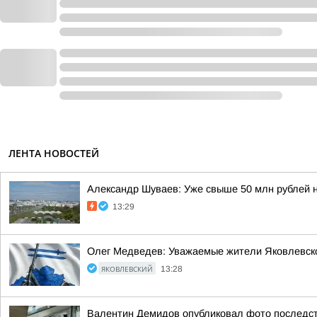
ЛЕНТА НОВОСТЕЙ
Александр Шуваев: Уже свыше 50 млн рублей 
13:29
Олег Медведев: Уважаемые жители Яковлевско
ЯКОВЛЕВСКИЙ
13:28
Валентин Демидов опубликовал фото последст