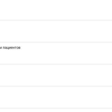
м пациентов