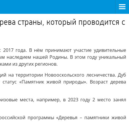
рева страны, который проводится с
с 2017 года. В нём принимают участие удивительные
ым наследием нашей Родины. В этом году уникальный
ками из других регионов.
ий на территории Новооскольского лесничества. Дуб
 статус «Памятник живой природы». Возраст дерева
изовые места, например, в 2023 году 2 место занял
ероссийской программы «Деревья – памятники живой