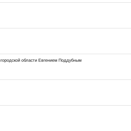
лгородской области Евгением Поддубным