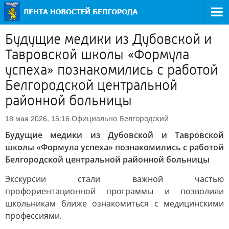
Будущие медики из Дубовской и
Тавровской школы «Формула
успеха» познакомились с работой
Белгородской центральной
районной больницы
Официально
Белгородский
18 мая 2026, 15:16
Будущие медики из Дубовской и Тавровской
школы «Формула успеха» познакомились с работой
Белгородской центральной районной больницы
Экскурсии стали важной частью
профориентационной программы и позволили
школьникам ближе ознакомиться с медицинскими
профессиями.