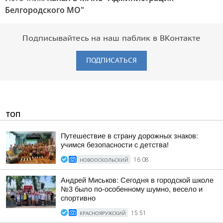
Белгородского МО"
Подписывайтесь на наш паблик в ВКонтакте
ПОДПИСАТЬСЯ
ТОП
Путешествие в страну дорожных знаков:
учимся безопасности с детства!
НОВООСКОЛЬСКИЙ
16:08
Андрей Миськов: Сегодня в городской школе
№3 было по-особенному шумно, весело и
спортивно
КРАСНОЯРУЖСКИЙ
15:51