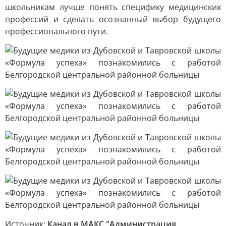
школьникам лучше понять специфику медицинских
профессий и сделать осознанный выбор будущего
профессионального пути.
Источник:
Канал в МАКС "Администрация