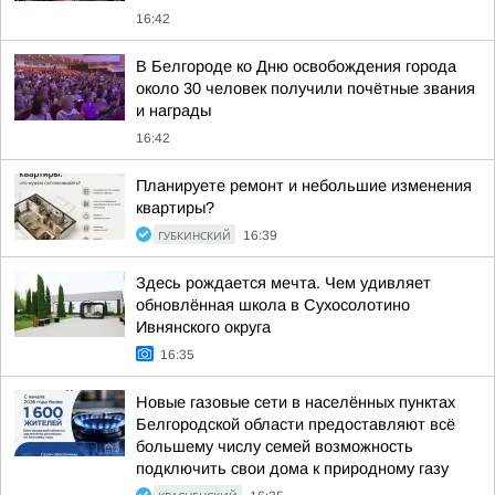
16:42
В Белгороде ко Дню освобождения города
около 30 человек получили почётные звания
и награды
16:42
Планируете ремонт и небольшие изменения
квартиры?
ГУБКИНСКИЙ
16:39
Здесь рождается мечта. Чем удивляет
обновлённая школа в Сухосолотино
Ивнянского округа
16:35
Новые газовые сети в населённых пунктах
Белгородской области предоставляют всё
большему числу семей возможность
подключить свои дома к природному газу