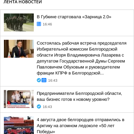
ЛЕНТА НОВОСТЕЙ
В Губкине стартовала «Зарница 2.0»
16:46
Состоялась рабочая встреча председателя
Избирательной комиссии Белгородской
области Игоря Владимировича Лазарева с
депутатом Государственной Думы Сергеем
Павловичем Обуховым и руководителем
фракции КПРФ в Белгородской...
16:43
Предприниматели Белгородской области,
ваш бизнес готов к новому уровню?
16:43
4 августа двое белгородцев отправились в
Арктику на атомном ледоколе «50 лет
Победы»