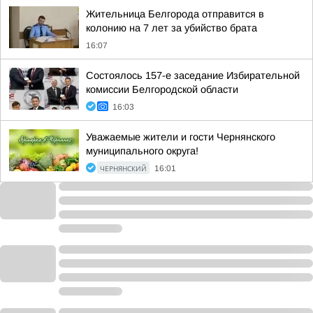
Жительница Белгорода отправится в
колонию на 7 лет за убийство брата
16:07
Состоялось 157-е заседание Избирательной
комиссии Белгородской области
16:03
Уважаемые жители и гости Чернянского
муниципального округа!
ЧЕРНЯНСКИЙ
16:01