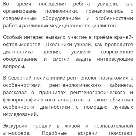
Во время посещения ребята увидели, как
организованы поликлиники, познакомились с
современным оборудованием и особенностями
работы различных медицинских специалистов.
Особый интерес вызвало участие в приёме врачей-
офтальмологов. Школьники узнали, как проводится
диагностика зрения, увидели современное
оборудование и смогли задать интересующие
вопросы.
В Северной поликлинике рентгенолог познакомил с
особенностями рентгенологического кабинета,
рассказал о принципах рентгенографического и
флюорографического аппаратов, а также объяснил
особенности диагностики с помощью лучевых
исследований.
Экскурсии прошли в живой и познавательной
атмосфере. Подобные встречи помогают