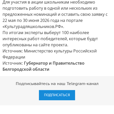
Для участия в акции школьникам необходимо
подготовить работу в одной или нескольких из
предложенных номинаций и оставить свою заявку с
22 мая по 30 июня 2026 года на портале
«Культурадляшкольников.РФ».
По итогам эксперты выберут 100 наиболее
интересных работ-победителей, которые будут
опубликованы на сайте проекта.
Источник: Министерство культуры Российской
Федерации
Источник:
Губернатор и Правительство
Белгородской области
Подписывайтесь на наш Telegram-канал
ПОДПИСАТЬСЯ