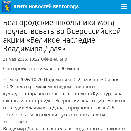
Белгородские школьники могут
поучаствовать во Всероссийской
акции «Великое наследие
Владимира Даля»
Официально
21 мая 2026, 10:22
Она пройдёт с 22 мая по 30 июня
21 мая 2026 10:20 Поделиться: С 22 мая по 30 июня
2026 года в рамках межведомственного
культурнообразовательного проекта «Культура для
школьников» пройдёт Всероссийская акция «Великое
наследие Владимира Даля», приуроченная к 225-
летию со дня рождения русского писателя и
этнографа.
Владимир Даль – создатель легендарного «Толкового