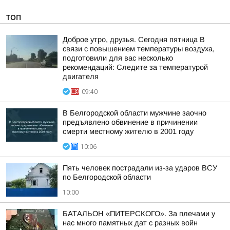
ТОП
Доброе утро, друзья. Сегодня пятница В
связи с повышением температуры воздуха,
подготовили для вас несколько
рекомендаций: Следите за температурой
двигателя
09:40
В Белгородской области мужчине заочно
предъявлено обвинение в причинении
смерти местному жителю в 2001 году
10:06
Пять человек пострадали из-за ударов ВСУ
по Белгородской области
10:00
БАТАЛЬОН «ПИТЕРСКОГО». За плечами у
нас много памятных дат с разных войн