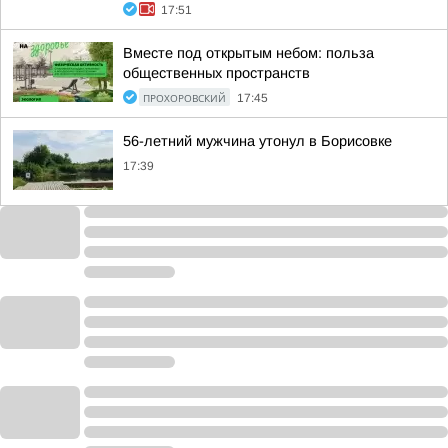
17:51
Вместе под открытым небом: польза
общественных пространств
ПРОХОРОВСКИЙ
17:45
56-летний мужчина утонул в Борисовке
17:39