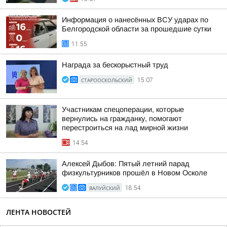
Информация о нанесённых ВСУ ударах по
Белгородской области за прошедшие сутки
11:55
Награда за бескорыстный труд
СТАРООСКОЛЬСКИЙ
15:07
Участникам спецоперации, которые
вернулись на гражданку, помогают
перестроиться на лад мирной жизни
14:54
Алексей Дыбов: Пятый летний парад
физкультурников прошёл в Новом Осколе
ВАЛУЙСКИЙ
18:54
ЛЕНТА НОВОСТЕЙ