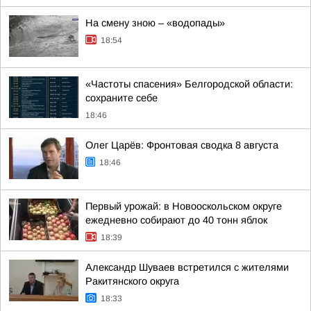
На смену зною – «водопады»
18:54
«Частоты спасения» Белгородской области:
сохраните себе
18:46
Олег Царёв: Фронтовая сводка 8 августа
18:46
Первый урожай: в Новооскольском округе
ежедневно собирают до 40 тонн яблок
18:39
Александр Шуваев встретился с жителями
Ракитянского округа
18:33