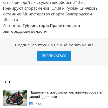
категория до 96 кг, сумма двоеборья 240 кг).
Тренируют спортсменов Юлия и Руслан Синяковы.
Источник: Министерство спорта Белгородской
области
Источник:
Губернатор и Правительство
Белгородской области
Подписывайтесь на наш Telegram-канал
ПОДПИСАТЬСЯ
ТОП
Падение на мотоцикле: как минимизировать
ущерб здоровью
15:56