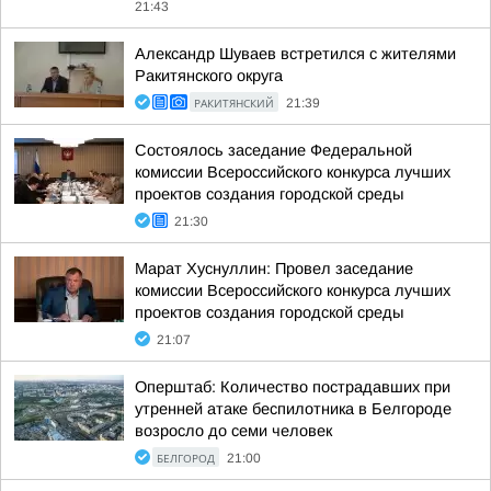
21:43
Александр Шуваев встретился с жителями
Ракитянского округа
РАКИТЯНСКИЙ
21:39
Состоялось заседание Федеральной
комиссии Всероссийского конкурса лучших
проектов создания городской среды
21:30
Марат Хуснуллин: Провел заседание
комиссии Всероссийского конкурса лучших
проектов создания городской среды
21:07
Оперштаб: Количество пострадавших при
утренней атаке беспилотника в Белгороде
возросло до семи человек
БЕЛГОРОД
21:00