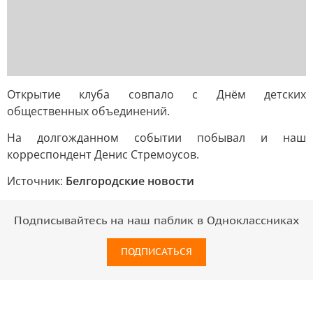
Открытие клуба совпало с Днём детских
общественных объединений.
На долгожданном событии побывал и наш
корреспондент Денис Стремоусов.
Источник:
Белгородские новости
Подписывайтесь на наш паблик в Одноклассниках
ПОДПИСАТЬСЯ