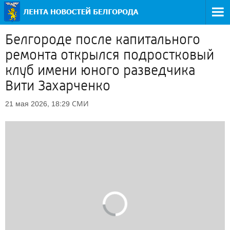
Белгороде после капитального
ремонта открылся подростковый
клуб имени юного разведчика
Вити Захарченко
СМИ
21 мая 2026, 18:29