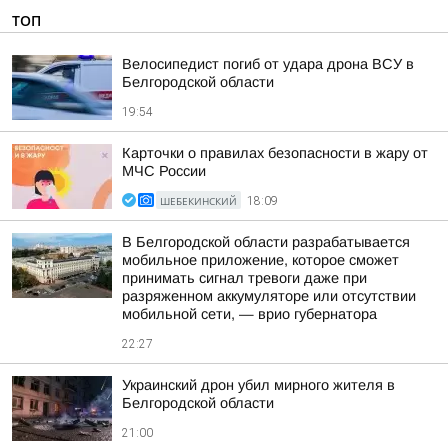
ТОП
Велосипедист погиб от удара дрона ВСУ в
Белгородской области
19:54
Карточки о правилах безопасности в жару от
МЧС России
ШЕБЕКИНСКИЙ
18:09
В Белгородской области разрабатывается
мобильное приложение, которое сможет
принимать сигнал тревоги даже при
разряженном аккумуляторе или отсутствии
мобильной сети, — врио губернатора
22:27
Украинский дрон убил мирного жителя в
Белгородской области
21:00