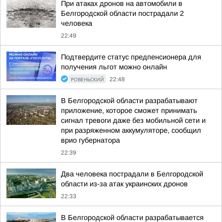
При атаках дронов на автомобили в
Белгородской области пострадали 2
человека
22:49
Подтвердите статус предпенсионера для
получения льгот можно онлайн
РОВЕНЬСКИЙ
22:48
В Белгородской области разрабатывают
приложение, которое сможет принимать
сигнал тревоги даже без мобильной сети и
при разряженном аккумуляторе, сообщил
врио губернатора
22:39
Два человека пострадали в Белгородской
области из-за атак украинских дронов
22:33
В Белгородской области разрабатывается