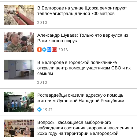
В Белгороде на улице Щорса ремонтируют
тепломагистраль длиной 700 метров
20:10
Александр Шуваев: Только что вернулся из
Ракитянского округа
20:18
В Белгороде в городской поликлинике
открыли центр помощи участникам СВО и их
семьям
20:10
Росгвардейцы оказали адресную помощь
жителям Луганской Народной Республики
19:47
Вопросы, касающиеся выборочного
наблюдения состояния здоровья населения в
2026 году на территории Белгородской