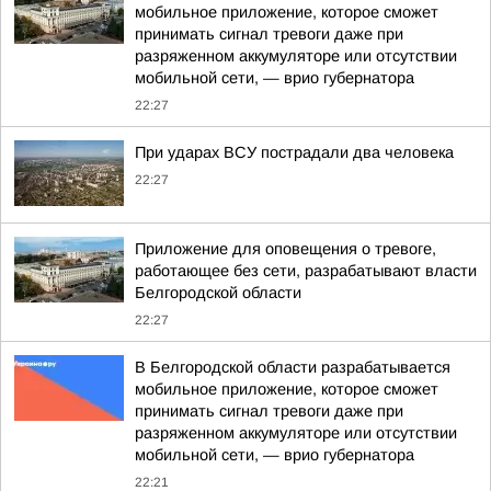
мобильное приложение, которое сможет
принимать сигнал тревоги даже при
разряженном аккумуляторе или отсутствии
мобильной сети, — врио губернатора
22:27
При ударах ВСУ пострадали два человека
22:27
Приложение для оповещения о тревоге,
работающее без сети, разрабатывают власти
Белгородской области
22:27
В Белгородской области разрабатывается
мобильное приложение, которое сможет
принимать сигнал тревоги даже при
разряженном аккумуляторе или отсутствии
мобильной сети, — врио губернатора
22:21