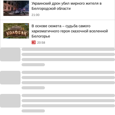
Украинский дрон убил мирного жителя в
Белгородской области
21:00
В основе сюжета – судьба самого
харизматичного героя сказочной вселенной
Белогорье
20:58