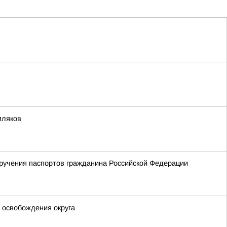
мляков
ручения паспортов гражданина Российской Федерации
 освобождения округа