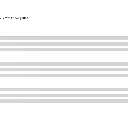
» уже доступна!