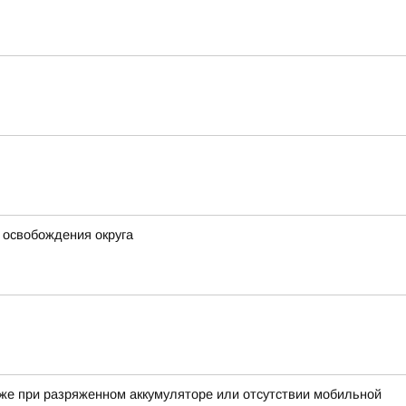
 освобождения округа
аже при разряженном аккумуляторе или отсутствии мобильной