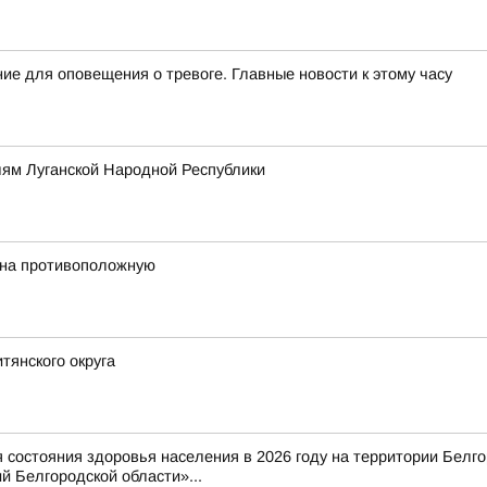
ие для оповещения о тревоге. Главные новости к этому часу
ям Луганской Народной Республики
 на противоположную
тянского округа
состояния здоровья населения в 2026 году на территории Белг
 Белгородской области»...