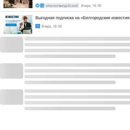
КРАСНОГВАРДЕЙСКИЙ
Вчера, 18:09
Выгодная подписка на «Белгородские известия
Вчера, 18:06