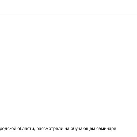
ородской области, рассмотрели на обучающем семинаре