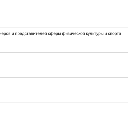
неров и представителей сферы физической культуры и спорта