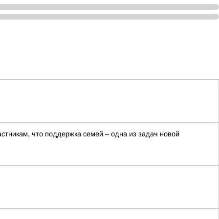
тникам, что поддержка семей – одна из задач новой