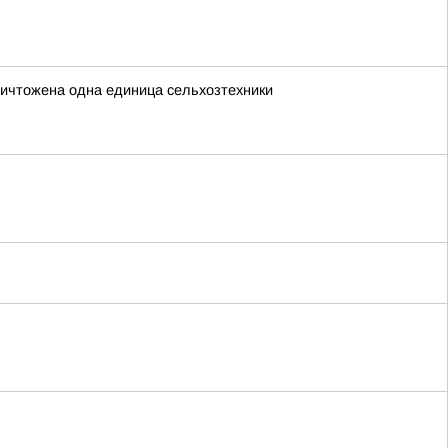
ничтожена одна единица сельхозтехники