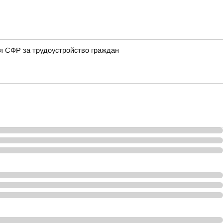
ия СФР за трудоустройство граждан