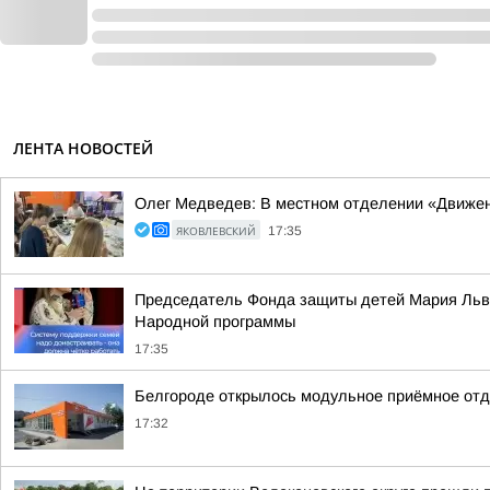
ЛЕНТА НОВОСТЕЙ
Олег Медведев: В местном отделении «Движен
ЯКОВЛЕВСКИЙ
17:35
Председатель Фонда защиты детей Мария Львов
Народной программы
17:35
Белгороде открылось модульное приёмное отд
17:32