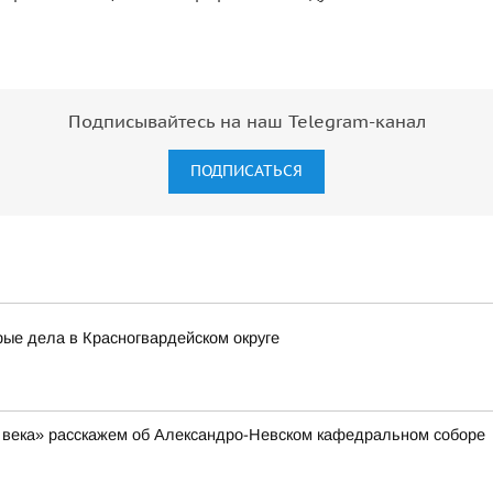
Подписывайтесь на наш Telegram-канал
ПОДПИСАТЬСЯ
ые дела в Красногвардейском округе
ь века» расскажем об Александро-Невском кафедральном соборе