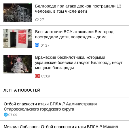
Белгороде при атаке дронов пострадали 13
человек, в том числе дети
02:27
Беспилотники ВСУ атаковали Белгород:
пострадали дети, повреждены дома
04:27
Вражеские беспилотники, которыми
украинские боевики атакуют Белгород, несут
мощные боезаряды
03:09
ЛЕНТА НОВОСТЕЙ
Отбой опасности атаки БПЛА.//
Администрация
Старооскольского городского округа
07:09
Михаил Лобазнов: Отбой опасности атаки БПЛА.//
Михаил