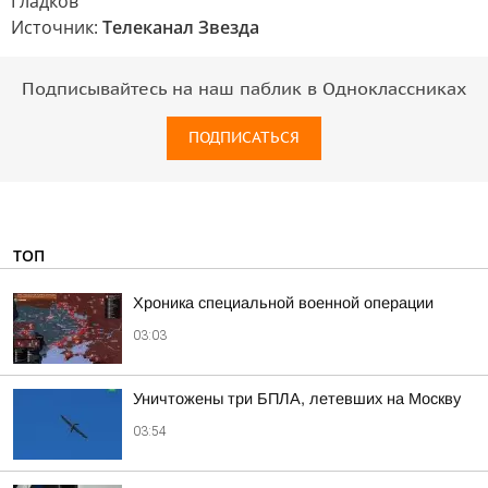
Гладков
Источник:
Телеканал Звезда
Подписывайтесь на наш паблик в Одноклассниках
ПОДПИСАТЬСЯ
ТОП
Хроника специальной военной операции
03:03
Уничтожены три БПЛА, летевших на Москву
03:54