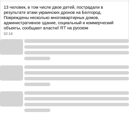
13 человек, в том числе двое детей, пострадали в
результате атаки украинских дронов на Белгород.
Повреждены несколько многоквартирных домов,
административное здание, социальный и коммерческий
объекты, сообщают власти//
RT на русском
02:18