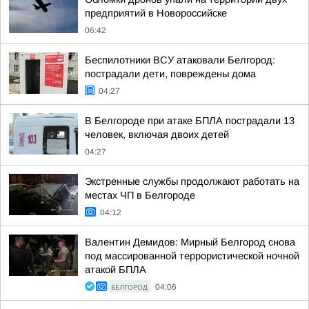
предприятий в Новороссийске
06:42
Беспилотники ВСУ атаковали Белгород:
пострадали дети, повреждены дома
04:27
В Белгороде при атаке БПЛА пострадали 13
человек, включая двоих детей
04:27
Экстренные службы продолжают работать на
местах ЧП в Белгороде
04:12
Валентин Демидов: Мирный Белгород снова
под массированной террористической ночной
атакой БПЛА
БЕЛГОРОД
04:06