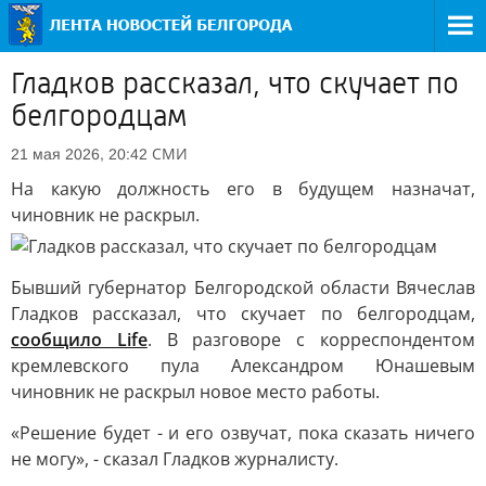
Гладков рассказал, что скучает по
белгородцам
СМИ
21 мая 2026, 20:42
На какую должность его в будущем назначат,
чиновник не раскрыл.
Бывший губернатор Белгородской области Вячеслав
Гладков рассказал, что скучает по белгородцам,
сообщило Life
. В разговоре с корреспондентом
кремлевского пула Александром Юнашевым
чиновник не раскрыл новое место работы.
«Решение будет - и его озвучат, пока сказать ничего
не могу», - сказал Гладков журналисту.