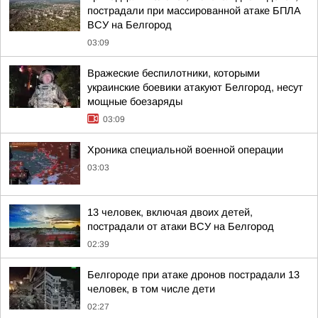
пострадали при массированной атаке БПЛА
ВСУ на Белгород
03:09
Вражеские беспилотники, которыми
украинские боевики атакуют Белгород, несут
мощные боезаряды
03:09
Хроника специальной военной операции
03:03
13 человек, включая двоих детей,
пострадали от атаки ВСУ на Белгород
02:39
Белгороде при атаке дронов пострадали 13
человек, в том числе дети
02:27