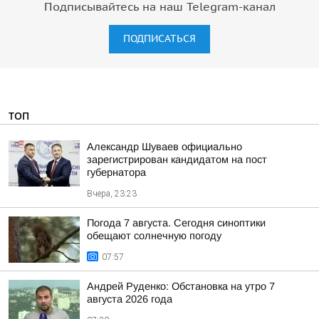
Подписывайтесь на наш Telegram-канал
ПОДПИСАТЬСЯ
ТОП
Александр Шуваев официально
зарегистрирован кандидатом на пост
губернатора
Вчера, 23:23
Погода 7 августа. Сегодня синоптики
обещают солнечную погоду
07:57
Андрей Руденко: Обстановка на утро 7
августа 2026 года