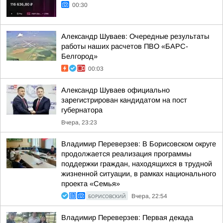
00:30
Александр Шуваев: Очередные результаты
работы наших расчетов ПВО «БАРС-
Белгород»
00:03
Александр Шуваев официально
зарегистрирован кандидатом на пост
губернатора
Вчера, 23:23
Владимир Переверзев: В Борисовском округе
продолжается реализация программы
поддержки граждан, находящихся в трудной
жизненной ситуации, в рамках национального
проекта «Семья»
БОРИСОВСКИЙ
Вчера, 22:54
Владимир Переверзев: Первая декада