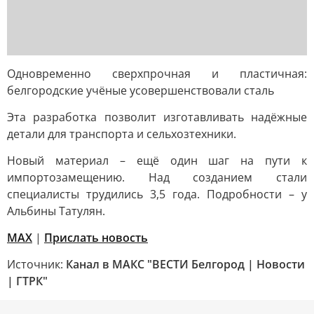
Одновременно сверхпрочная и пластичная:
белгородские учёные усовершенствовали сталь
Эта разработка позволит изготавливать надёжные
детали для транспорта и сельхозтехники.
Новый материал – ещё один шаг на пути к
импортозамещению. Над созданием стали
специалисты трудились 3,5 года. Подробности – у
Альбины Татулян.
MAX
|
Прислать новость
Источник:
Канал в МАКС "ВЕСТИ Белгород | Новости
| ГТРК"