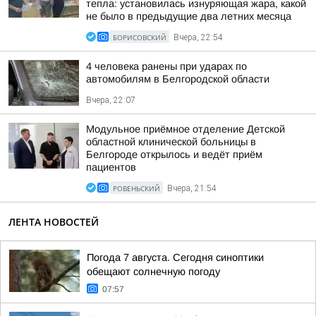
тепла: установилась изнуряющая жара, какой
не было в предыдущие два летних месяца
БОРИСОВСКИЙ
Вчера, 22:54
4 человека ранены при ударах по
автомобилям в Белгородской области
Вчера, 22:07
Модульное приёмное отделение Детской
областной клинической больницы в
Белгороде открылось и ведёт приём
пациентов
РОВЕНЬСКИЙ
Вчера, 21:54
ЛЕНТА НОВОСТЕЙ
Погода 7 августа. Сегодня синоптики
обещают солнечную погоду
07:57