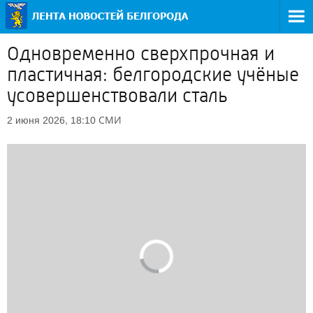
Одновременно сверхпрочная и
пластичная: белгородские учёные
усовершенствовали сталь
СМИ
2 июня 2026, 18:10