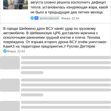
августа словно решила восполнить дефицит
тепла: установилась изнуряющая жара, какой
не было в предыдущие два летних месяца
БОРИСОВСКИЙ
Вчера, 22:54
В городе Шебекино дрон ВСУ нанёс удар по грузовому
автомобилю. В Шебекинскую ЦРБ доставлен мужчина с
осколочными ранениями грудной клетки и плеча. Техника
повреждена. От взрыва второго дрона ВСУ огнём уничтожен
КамАЗ на территории предприятия.//
Руслан Дегтярев
Вчера, 22:42