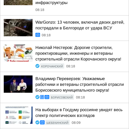
инфраструктуры
08:18
WarGonzo: 13 человек, включая двоих детей,
пострадали в Белгороде от удара ВСУ
08:18
Николай Нестеров: Дорогие строители,
проектировщики, инженеры и ветераны
строительной отрасли Корочанского округа!
КОРОЧАНСКИЙ
08:18
Владимир Переверзев: Уважаемые
работники и ветераны строительной отрасли
Борисовского муниципального округа!
БОРИСОВСКИЙ
08:18
На выборах в Госдуму россияне увидят весь
спектр политических взглядов
ШЕБЕКИНСКИЙ
08:09