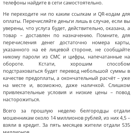
телефоны найдите в сети самостоятельно.
Не переходите ни по каким ссылкам и QR-кодам для
оплаты. Перечисляйте деньги лишь в случае, если вы
уверены, что услуга будет, действительно, оказана, а
товар – доставлен по назначению. Помните, для
перечисления денег достаточно номера карты,
указанного на её лицевой стороне, не сообщайте
никому пароли из СМС и цифры, напечатанные на
обороте. Кстати, хорошим способом
подстраховаться будет перевод небольшой суммы в
качестве предоплаты, а окончательный расчёт – уже
на месте и, возможно, даже наличкой. Слишком
привлекательные условия и низкие цены – повод
насторожиться.
Всего за прошлую неделю белгородцы отдали
мошенникам около 14 миллионов рублей, из них 4,5 –
взяли в кредит. За пять месяцев жители отдали 535
миллионов.