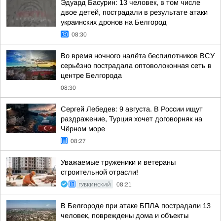
Эдуард Басурин: 13 человек, в том числе
двое детей, пострадали в результате атаки
украинских дронов на Белгород
08:30
Во время ночного налёта беспилотников ВСУ
серьёзно пострадала оптоволоконная сеть в
центре Белгорода
08:30
Сергей Лебедев: 9 августа. В России ищут
раздражение, Турция хочет договорняк на
Чёрном море
08:27
Уважаемые труженики и ветераны
строительной отрасли!
ГУБКИНСКИЙ
08:21
В Белгороде при атаке БПЛА пострадали 13
человек, повреждены дома и объекты