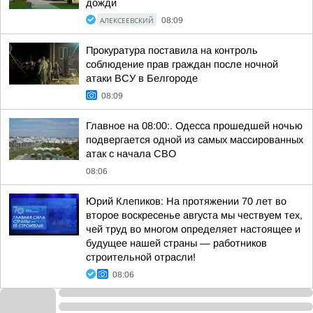
дожди
АЛЕКСЕЕВСКИЙ
08:09
Прокуратура поставила на контроль
соблюдение прав граждан после ночной
атаки ВСУ в Белгороде
08:09
Главное на 08:00:. Одесса прошедшей ночью
подвергается одной из самых массированных
атак с начала СВО
08:06
Юрий Клепиков: На протяжении 70 лет во
второе воскресенье августа мы чествуем тех,
чей труд во многом определяет настоящее и
будущее нашей страны — работников
строительной отрасли!
08:06