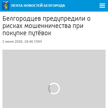
Белгородцев предупредили о
рисках мошенничества при
покупке путёвок
СМИ
2 июня 2026, 18:46