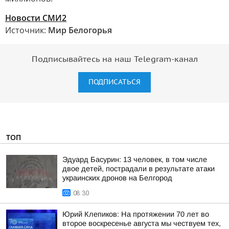
Новости СМИ2
Источник:
Мир Белогорья
Подписывайтесь на наш Telegram-канал
ПОДПИСАТЬСЯ
ТОП
Эдуард Басурин: 13 человек, в том числе
двое детей, пострадали в результате атаки
украинских дронов на Белгород
08:30
Юрий Клепиков: На протяжении 70 лет во
второе воскресенье августа мы чествуем тех,