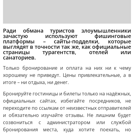
Ради обмана туристов злоумышленники
зачастую используют фишинговые
платформы – сайты-подделки, которые
выглядят в точности так же, как официальные
страницы турагентств, отелей или
санаториев.
Только бронирование и оплата на них ни к чему
хорошему не приведут. Цены привлекательные, а в
итоге – ни отдыха, ни денег.
Бронируйте гостиницы и билеты только на надёжных,
официальных сайтах, избегайте посредников, не
переходите по ссылкам от неизвестных отправителей
и обязательно изучайте отзывы. Не лишним будет
созвониться с администратором или службой
бронирования места, куда хотите поехать, но