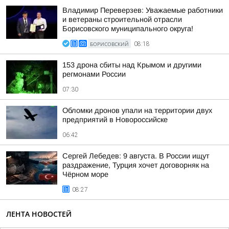
Владимир Переверзев: Уважаемые работники
и ветераны строительной отрасли
Борисовского муниципального округа!
БОРИСОВСКИЙ
08:18
153 дрона сбиты над Крымом и другими
регмонами России
07:30
Обломки дронов упали на территории двух
предприятий в Новороссийске
06:42
Сергей Лебедев: 9 августа. В России ищут
раздражение, Турция хочет договорняк на
Чёрном море
08:27
ЛЕНТА НОВОСТЕЙ