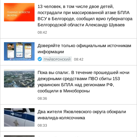
13 человек, в том числе двое детей,
пострадали при массированной атаке БПЛА
ВСУ в Белгороде, сообщил врио губернатора
Белгородской области Александр Шуваев
08:42
Доверяйте только официальным источникам
информации
ГРАЙВОРОНСКИЙ
08:42
Пока вы спали:. В течение прошедшей ночи
дежурными средствами ПВО сбиты 153
украинских БПЛА над регионами РФ,
сообщили в Минобороны
08:36
Два жителя Яковлевского округа обокрали
инвалида-колясочника
08:33