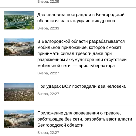
Вчера, 22:39
Два человека пострадали в Белгородской
области из-за атак украинских дронов
Вчера, 22:33
В Белгородской области разрабатывается
мобильное приложение, которое сможет
принимать сигнал тревоги даже при
разряженном аккумуляторе или отсутствии
мобильной сети, — врио губернатора
Вчера, 22:27
При ударах ВСУ пострадали два человека
Вчера, 22:27
Приложение для оповещения о тревоге,
работающее без сети, разрабатывают власти
Белгородской области
Вчера, 22:27