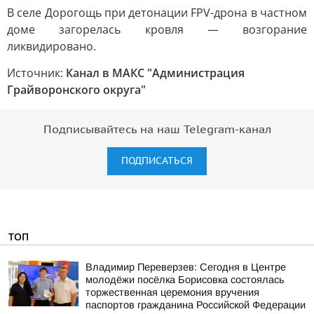
В селе Дорогощь при детонации FPV-дрона в частном
доме загорелась кровля — возгорание
ликвидировано.
Источник:
Канал в МАКС "Администрация
Грайворонского округа"
Подписывайтесь на наш Telegram-канал
ПОДПИСАТЬСЯ
ТОП
Владимир Переверзев: Сегодня в Центре
молодёжи посёлка Борисовка состоялась
торжественная церемония вручения
паспортов гражданина Российской Федерации