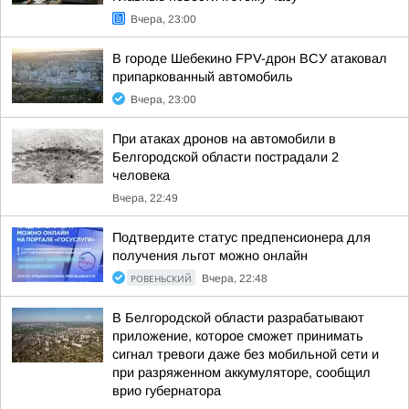
Вчера, 23:00
В городе Шебекино FPV-дрон ВСУ атаковал
припаркованный автомобиль
Вчера, 23:00
При атаках дронов на автомобили в
Белгородской области пострадали 2
человека
Вчера, 22:49
Подтвердите статус предпенсионера для
получения льгот можно онлайн
РОВЕНЬСКИЙ
Вчера, 22:48
В Белгородской области разрабатывают
приложение, которое сможет принимать
сигнал тревоги даже без мобильной сети и
при разряженном аккумуляторе, сообщил
врио губернатора