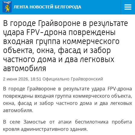
В городе Грайвороне в результате
удара FPV-дрона повреждены
входная группа коммерческого
объекта, окна, фасад и забор
частного дома и два легковых
автомобиля
Официально
Грайворонский
2 июня 2026, 18:51
В городе Грайвороне в результате удара FPV-дрона
повреждены входная группа коммерческого объекта,
окна, фасад и забор частного дома и два легковых
автомобиля.
В селе Замостье от атаки беспилотника пробита
кровля административного здания.