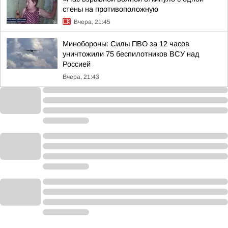
стены на противоположную
Вчера, 21:45
Минобороны: Силы ПВО за 12 часов
уничтожили 75 беспилотников ВСУ над
Россией
Вчера, 21:43