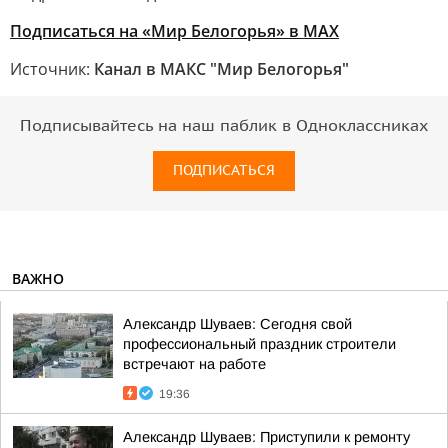
Подписаться на «Мир Белогорья» в MAX
Источник:
Канал в МАКС "Мир Белогорья"
Подписывайтесь на наш паблик в Одноклассниках
ПОДПИСАТЬСЯ
ВАЖНО
Александр Шуваев: Сегодня свой
профессиональный праздник строители
встречают на работе
19:36
Александр Шуваев: Приступили к ремонту