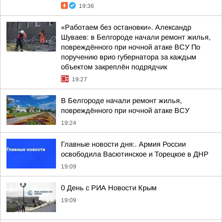
19:36
«Работаем без остановки». Александр
Шуваев: в Белгороде начали ремонт жилья,
повреждённого при ночной атаке ВСУ По
поручению врио губернатора за каждым
объектом закреплён подрядчик
19:27
В Белгороде начали ремонт жилья,
повреждённого при ночной атаке ВСУ
19:24
Главные новости дня:. Армия России
освободила Васютинское и Торецкое в ДНР
19:09
0 День с РИА Новости Крым
19:09