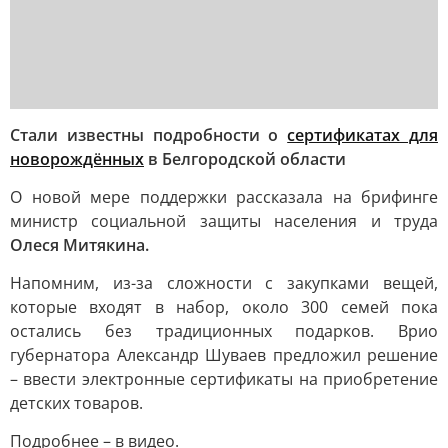
Стали известны подробности о
сертификатах для
новорождённых
в Белгородской области
О новой мере поддержки рассказала на брифинге
министр социальной защиты населения и труда
Олеся Митякина.
Напомним, из-за сложности с закупками вещей,
которые входят в набор, около 300 семей пока
остались без традиционных подарков. Врио
губернатора Александр Шуваев предложил решение
– ввести электронные сертификаты на приобретение
детских товаров.
Подробнее – в видео.