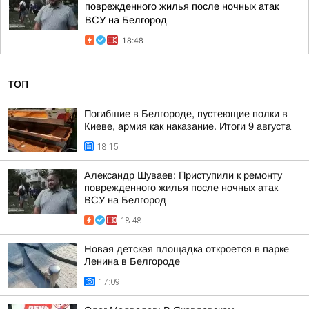
поврежденного жилья после ночных атак
ВСУ на Белгород
18:48
ТОП
Погибшие в Белгороде, пустеющие полки в
Киеве, армия как наказание. Итоги 9 августа
18:15
Александр Шуваев: Приступили к ремонту
поврежденного жилья после ночных атак
ВСУ на Белгород
18:48
Новая детская площадка откроется в парке
Ленина в Белгороде
17:09