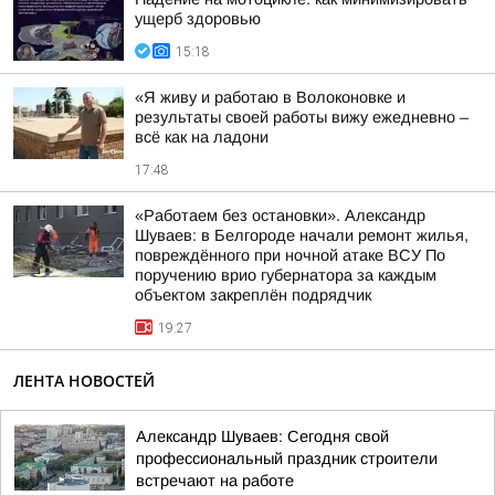
ущерб здоровью
15:18
«Я живу и работаю в Волоконовке и
результаты своей работы вижу ежедневно –
всё как на ладони
17:48
«Работаем без остановки». Александр
Шуваев: в Белгороде начали ремонт жилья,
повреждённого при ночной атаке ВСУ По
поручению врио губернатора за каждым
объектом закреплён подрядчик
19:27
ЛЕНТА НОВОСТЕЙ
Александр Шуваев: Сегодня свой
профессиональный праздник строители
встречают на работе