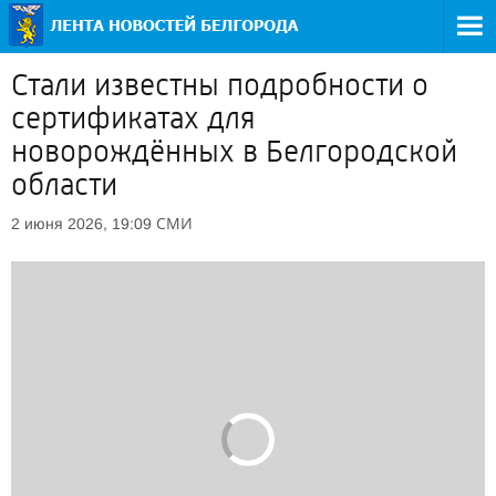
Стали известны подробности о
сертификатах для
новорождённых в Белгородской
области
СМИ
2 июня 2026, 19:09