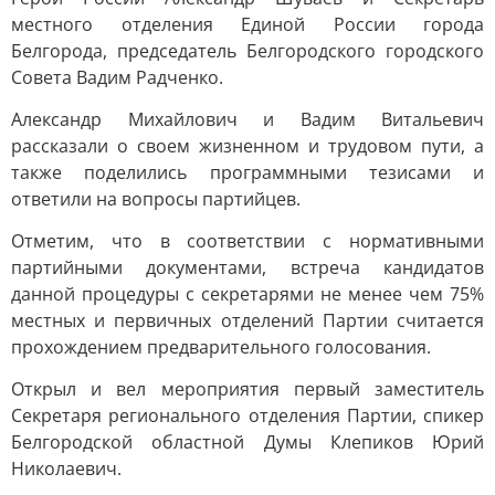
местного отделения Единой России города
Белгорода, председатель Белгородского городского
Совета Вадим Радченко.
Александр Михайлович и Вадим Витальевич
рассказали о своем жизненном и трудовом пути, а
также поделились программными тезисами и
ответили на вопросы партийцев.
Отметим, что в соответствии с нормативными
партийными документами, встреча кандидатов
данной процедуры с секретарями не менее чем 75%
местных и первичных отделений Партии считается
прохождением предварительного голосования.
Открыл и вел мероприятия первый заместитель
Секретаря регионального отделения Партии, спикер
Белгородской областной Думы Клепиков Юрий
Николаевич.