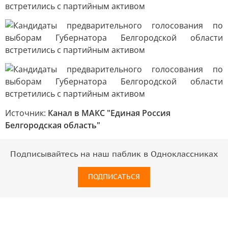
Источник:
Канал в МАКС "Единая Россия
Белгородская область"
Подписывайтесь на наш паблик в Одноклассниках
ПОДПИСАТЬСЯ