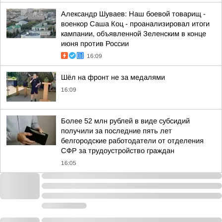
Александр Шуваев: Наш боевой товарищ -
военкор Саша Коц - проанализировал итоги
кампании, объявленной Зеленским в конце
июня против России
16:09
Шёл на фронт не за медалями
16:09
Более 52 млн рублей в виде субсидий
получили за последние пять лет
белгородские работодатели от отделения
СФР за трудоустройство граждан
16:05