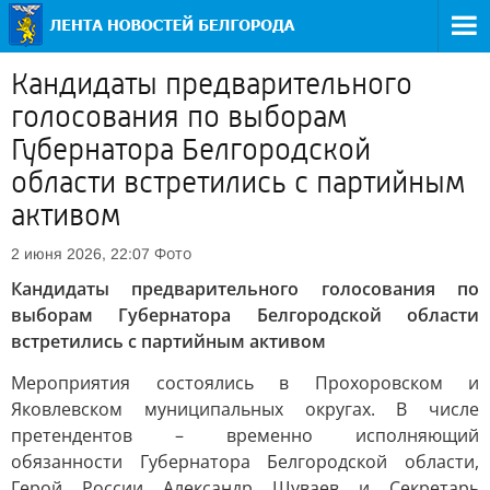
Кандидаты предварительного
голосования по выборам
Губернатора Белгородской
области встретились с партийным
активом
Фото
2 июня 2026, 22:07
Кандидаты предварительного голосования по
выборам Губернатора Белгородской области
встретились с партийным активом
Мероприятия состоялись в Прохоровском и
Яковлевском муниципальных округах. В числе
претендентов – временно исполняющий
обязанности Губернатора Белгородской области,
Герой России Александр Шуваев и Секретарь