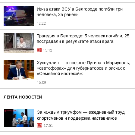
Из-за атаки ВСУ в Белгороде погибли три
человека, 25 ранены
12:22
Трагедия в Белгороде: 5 человек погибли, 25
пострадали в результате атаки врага
15:12
Хуснуллин — о поездке Путина в Мариуполь,
«светофорах» для губернаторов и рисках с
«Семейной ипотекой»:
15:09
ЛЕНТА НОВОСТЕЙ
За каждым триумфом — ежедневный труд
спортсменов и поддержка наставников
17:01