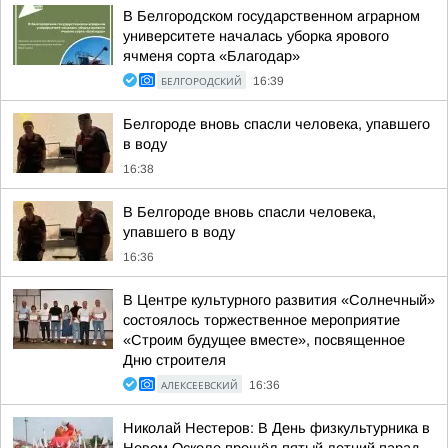
В Белгородском государственном аграрном
университете началась уборка ярового
ячменя сорта «Благодар»
БЕЛГОРОДСКИЙ
16:39
Белгороде вновь спасли человека, упавшего
в воду
16:38
В Белгороде вновь спасли человека,
упавшего в воду
16:36
В Центре культурного развития «Солнечный»
состоялось торжественное мероприятие
«Строим будущее вместе», посвященное
Дню строителя
АЛЕКСЕЕВСКИЙ
16:36
Николай Нестеров: В День физкультурника в