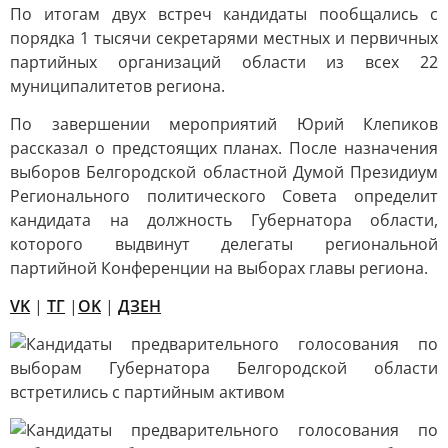
По итогам двух встреч кандидаты пообщались с
порядка 1 тысячи секретарями местных и первичных
партийных организаций области из всех 22
муниципалитетов региона.
По завершении мероприятий Юрий Клепиков
рассказал о предстоящих планах. После назначения
выборов Белгородской областной Думой Президиум
Регионального политического Совета определит
кандидата на должность Губернатора области,
которого выдвинут делегаты региональной
партийной Конференции на выборах главы региона.
VK
|
ТГ
|
OK
|
ДЗЕН