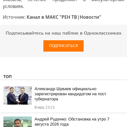
условиях.
Источник:
Канал в МАКС "РЕН ТВ|Новости"
Подписывайтесь на наш паблик в Одноклассниках
ПОДПИСАТЬСЯ
ТОП
Александр Шуваев официально
зарегистрирован кандидатом на пост
губернатора
Вчера, 23:23
Андрей Руденко: Обстановка на утро 7
августа 2026 года