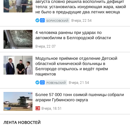
августа словно решила восполнить дефицит
тепла: установилась изнуряющая жара, какой
не было в предыдущие два летних месяца
БОРИСОВСКИЙ
Вчера, 22:54
4 человека ранены при ударах по
автомобилям в Белгородской области
Вчера, 22:07
Модульное приёмное отделение Детской
областной клинической больницы в
Белгороде открылось и ведёт приём
пациентов
РОВЕНЬСКИЙ
Вчера, 21:54
Более 57 000 тонн озимой пшеницы собрали
аграрии Губкинского округа
Вчера, 18:51
ЛЕНТА НОВОСТЕЙ