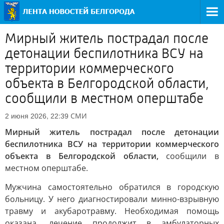
Мирный житель пострадал после
детонации беспилотника ВСУ на
территории коммерческого
объекта в Белгородской области,
сообщили в местном оперштабе
СМИ
2 июня 2026, 22:39
Мирный житель пострадал после детонации
беспилотника ВСУ на территории коммерческого
объекта в Белгородской области,
сообщили в
местном оперштабе.
Мужчина самостоятельно обратился в городскую
больницу. У него диагностировали минно-взрывную
травму и акубаротравму. Необходимая помощь
оказана, лечение продолжит в амбулаторных