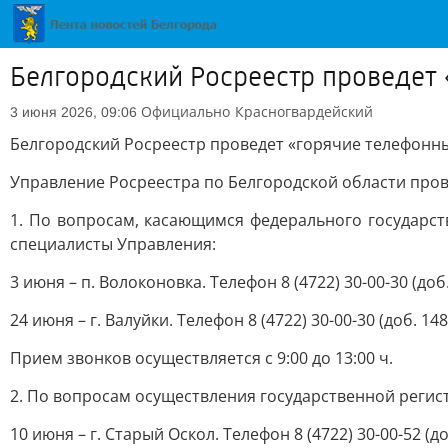
Белгородский Росреестр проведет 
Официально
Красногвардейский
3 июня 2026, 09:06
Белгородский Росреестр проведет «горячие телефонны
Управление Росреестра по Белгородской области про
1. По вопросам, касающимся федерального государст
специалисты Управления:
3 июня – п. Волоконовка. Телефон 8 (4722) 30-00-30 (доб.
24 июня – г. Валуйки. Телефон 8 (4722) 30-00-30 (доб. 148
Прием звонков осуществляется с 9:00 до 13:00 ч.
2. По вопросам осуществления государственной регис
10 июня – г. Старый Оскол. Телефон 8 (4722) 30-00-52 (до