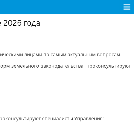
 2026 года
дическими лицами по самым актуальным вопросам.
норм земельного законодательства, проконсультируют
проконсультируют специалисты Управления: