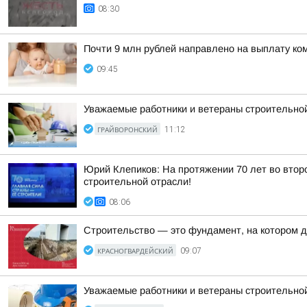
08:30
Почти 9 млн рублей направлено на выплату ком
09:45
Уважаемые работники и ветераны строительной
ГРАЙВОРОНСКИЙ
11:12
Юрий Клепиков: На протяжении 70 лет во втор
строительной отрасли!
08:06
Строительство — это фундамент, на котором д
КРАСНОГВАРДЕЙСКИЙ
09:07
Уважаемые работники и ветераны строительной