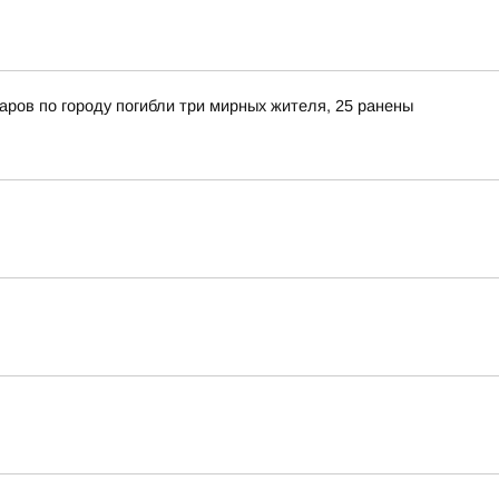
ров по городу погибли три мирных жителя, 25 ранены