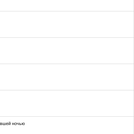
нувшей ночью