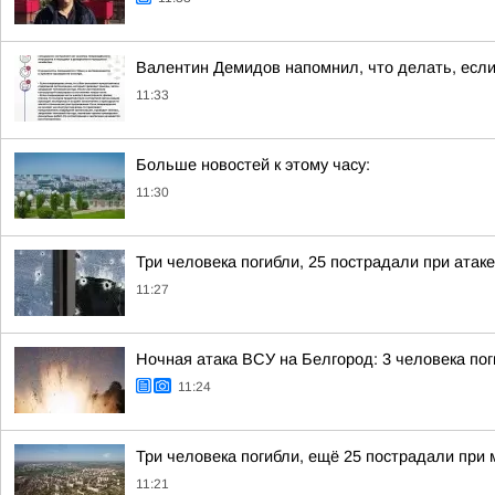
Валентин Демидов напомнил, что делать, есл
11:33
Больше новостей к этому часу:
11:30
Три человека погибли, 25 пострадали при атак
11:27
Ночная атака ВСУ на Белгород: 3 человека пог
11:24
Три человека погибли, ещё 25 пострадали при
11:21