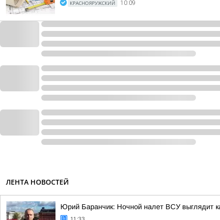
КРАСНОЯРУЖСКИЙ
10:09
ЛЕНТА НОВОСТЕЙ
Юрий Баранчик: Ночной налет ВСУ выглядит ка
11:33