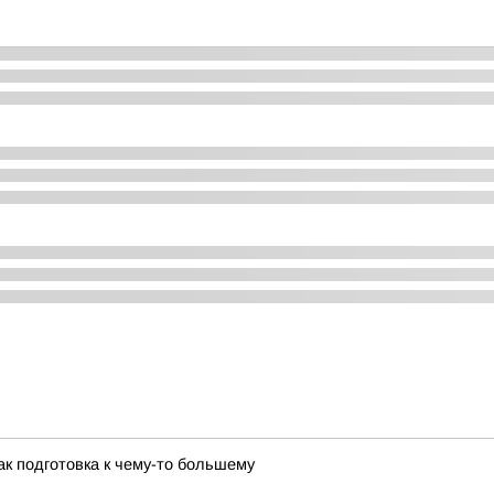
к подготовка к чему-то большему