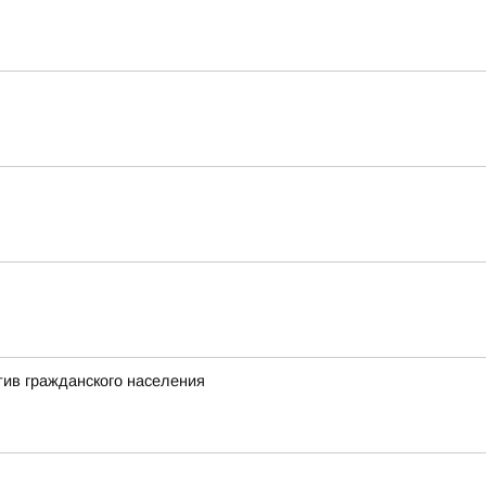
тив гражданского населения