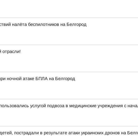
твий налёта беспилотников на Белгород
 отрасли!
при ночной атаке БПЛА на Белгород
пользовались услугой подвоза в медицинские учреждения с нача
детей, пострадали в результате атаки украинских дронов на Бел