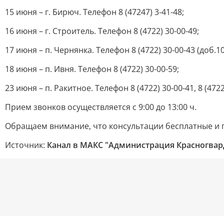
15 июня – г. Бирюч. Телефон 8 (47247) 3-41-48;
16 июня – г. Строитель. Телефон 8 (4722) 30-00-49;
17 июня – п. Чернянка. Телефон 8 (4722) 30-00-43 (доб.10
18 июня – п. Ивня. Телефон 8 (4722) 30-00-59;
23 июня – п. Ракитное. Телефон 8 (4722) 30-00-41, 8 (4722
Прием звонков осуществляется с 9:00 до 13:00 ч.
Обращаем внимание, что консультации бесплатные и 
Источник:
Канал в МАКС "Администрация Красногвар