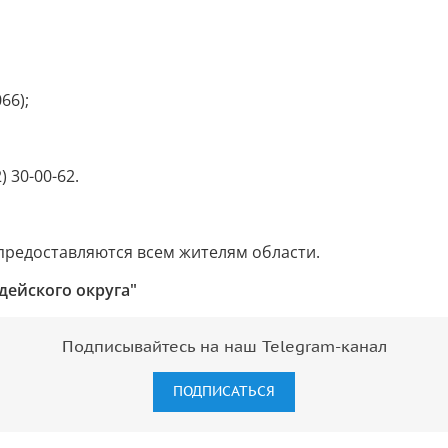
66);
) 30-00-62.
предоставляются всем жителям области.
дейского округа"
Подписывайтесь на наш Telegram-канал
ПОДПИСАТЬСЯ