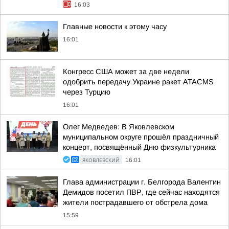
16:03
Главные новости к этому часу
16:01
Конгресс США может за две недели
одобрить передачу Украине ракет ATACMS
через Турцию
16:01
Олег Медведев: В Яковлевском
муниципальном округе прошёл праздничный
концерт, посвящённый Дню физкультурника
ЯКОВЛЕВСКИЙ
16:01
Глава администрации г. Белгорода Валентин
Демидов посетил ПВР, где сейчас находятся
жители пострадавшего от обстрела дома
15:59