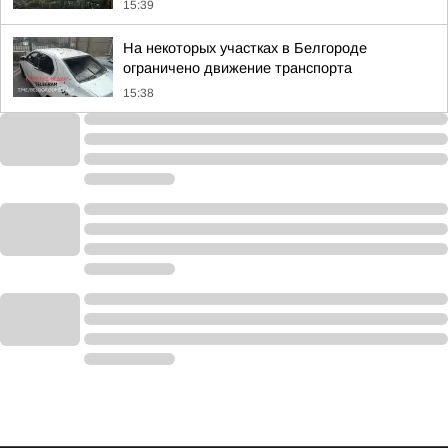
15:39
На некоторых участках в Белгороде
ограничено движение транспорта
15:38