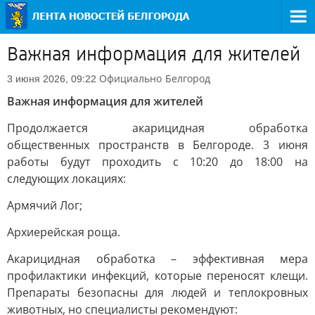
Важная информация для жителей
Официально
Белгород
3 июня 2026, 09:22
Важная информация для жителей
Продолжается акарицидная обработка
общественных пространств в Белгороде. 3 июня
работы будут проходить с 10:20 до 18:00 на
следующих локациях:
Армячий Лог;
Архиерейская роща.
Акарицидная обработка – эффективная мера
профилактики инфекций, которые переносят клещи.
Препараты безопасны для людей и теплокровных
животных, но специалисты рекомендуют: