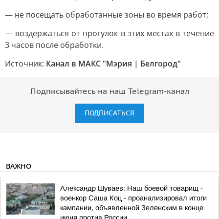
— не посещать обработанные зоны во время работ;
— воздержаться от прогулок в этих местах в течение
3 часов после обработки.
Источник:
Канал в МАКС "Мэрия | Белгород"
Подписывайтесь на наш Telegram-канал
ПОДПИСАТЬСЯ
ВАЖНО
Александр Шуваев: Наш боевой товарищ -
военкор Саша Коц - проанализировал итоги
кампании, объявленной Зеленским в конце
июня против России