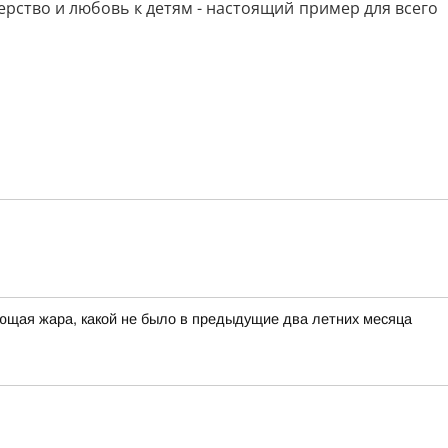
рство и любовь к детям - настоящий пример для всего
ющая жара, какой не было в предыдущие два летних месяца