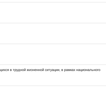
ихся в трудной жизненной ситуации, в рамках национального