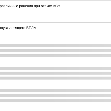
 различные ранения при атаках ВСУ
 звука летящего БПЛА