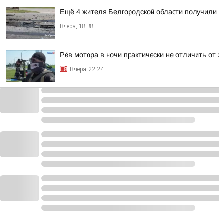
Ещё 4 жителя Белгородской области получили
Вчера, 18:38
Рёв мотора в ночи практически не отличить от
Вчера, 22:24