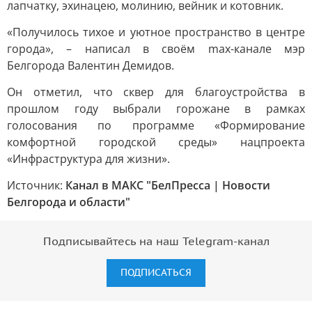
лапчатку, эхинацею, молинию, вейник и котовник.
«Получилось тихое и уютное пространство в центре
города», – написал в своём max-канале мэр
Белгорода Валентин Демидов.
Он отметил, что сквер для благоустройства в
прошлом году выбрали горожане в рамках
голосования по программе «Формирование
комфортной городской среды» нацпроекта
«Инфраструктура для жизни».
Источник:
Канал в МАКС "БелПресса | Новости
Белгорода и области"
Подписывайтесь на наш Telegram-канал
ПОДПИСАТЬСЯ