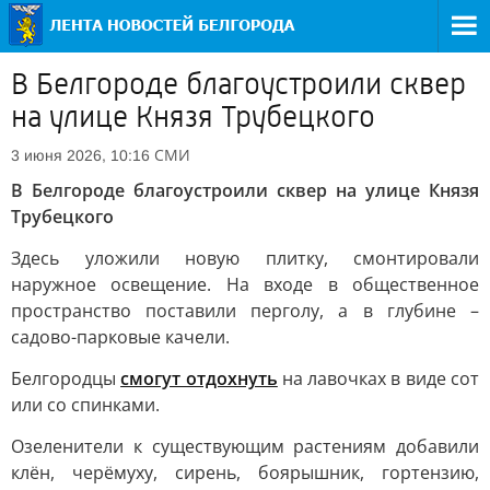
В Белгороде благоустроили сквер
на улице Князя Трубецкого
СМИ
3 июня 2026, 10:16
В Белгороде благоустроили сквер на улице Князя
Трубецкого
Здесь уложили новую плитку, смонтировали
наружное освещение. На входе в общественное
пространство поставили перголу, а в глубине –
садово-парковые качели.
Белгородцы
смогут отдохнуть
на лавочках в виде сот
или со спинками.
Озеленители к существующим растениям добавили
клён, черёмуху, сирень, боярышник, гортензию,