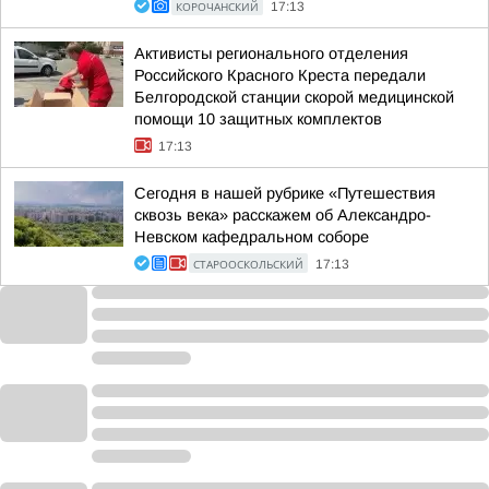
КОРОЧАНСКИЙ
17:13
Активисты регионального отделения
Российского Красного Креста передали
Белгородской станции скорой медицинской
помощи 10 защитных комплектов
17:13
Сегодня в нашей рубрике «Путешествия
сквозь века» расскажем об Александро-
Невском кафедральном соборе
СТАРООСКОЛЬСКИЙ
17:13