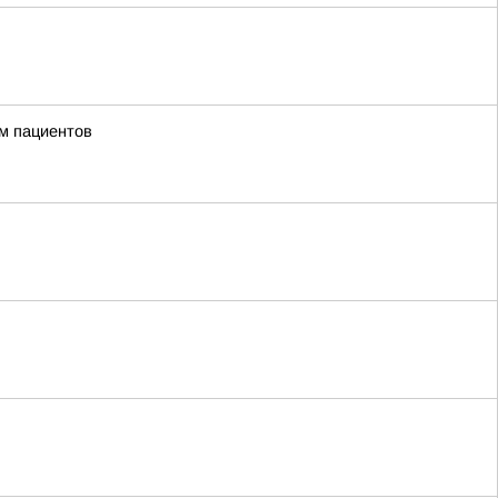
м пациентов