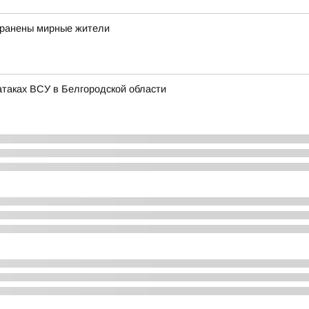
 ранены мирные жители
таках ВСУ в Белгородской области