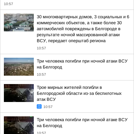
10:57
30 многоквартирных домов, 3 социальных и 6
коммерческих объектов, а также более 30
автомобилей повреждены в Белгороде в
результате ночной массированной атаки
ВСУ, передает оперштаб региона
10:57
Три человека погибли при ночной атаки ВСУ
на Белгород
10:57
Трое мирных жителей погибли в
Белгородской области из-за беспилотных
атак ВСУ
10:57
Три человека погибли при ночной атаке ВСУ
на Белгород
10:57