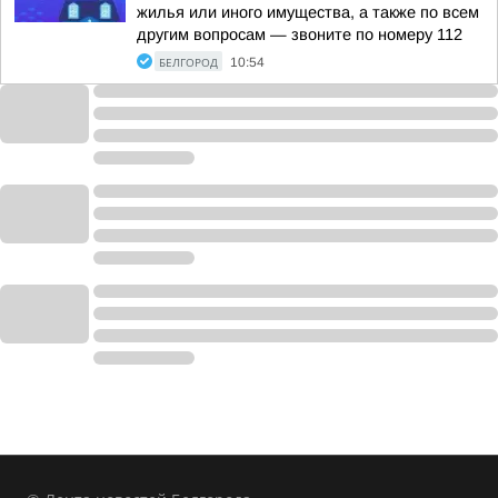
жилья или иного имущества, а также по всем
другим вопросам — звоните по номеру 112
БЕЛГОРОД
10:54