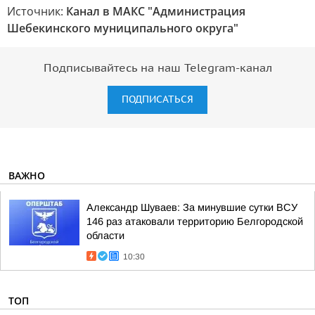
Источник:
Канал в МАКС "Администрация
Шебекинского муниципального округа"
Подписывайтесь на наш Telegram-канал
ПОДПИСАТЬСЯ
ВАЖНО
Александр Шуваев: За минувшие сутки ВСУ
146 раз атаковали территорию Белгородской
области
10:30
ТОП