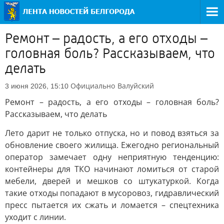
Ремонт – радость, а его отходы –
головная боль? Рассказываем, что
делать
Официально
Валуйский
3 июня 2026, 15:10
Ремонт – радость, а его отходы – головная боль?
Рассказываем, что делать
Лето дарит не только отпуска, но и повод взяться за
обновление своего жилища. Ежегодно региональный
оператор замечает одну неприятную тенденцию:
контейнеры для ТКО начинают ломиться от старой
мебели, дверей и мешков со штукатуркой. Когда
такие отходы попадают в мусоровоз, гидравлический
пресс пытается их сжать и ломается – спецтехника
уходит с линии.