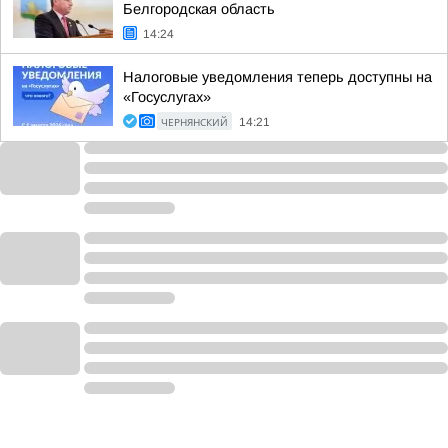
Белгородская область
14:24
Налоговые уведомления теперь доступны на
«Госуслугах»
ЧЕРНЯНСКИЙ
14:21