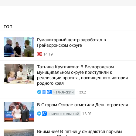
ТОП
Гуманитарный центр заработал в
Грайворонском округе
14:19
Татьяна Круглякова: В Белгородском
муниципальном округе приступили к
реализации проекта, посвященного истории
родного края
ЧЕРНЯНСКИЙ
13:02
В Старом Осколе отметили День строителя
СТАРООСКОЛЬСКИЙ
13:02
Внимание! В пятницу ожидаются порывы