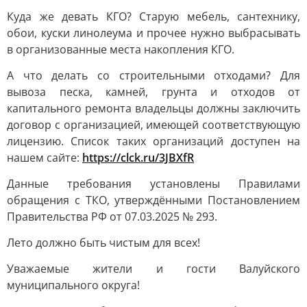
Куда же девать КГО? Старую мебель, сантехнику,
обои, куски линолеума и прочее нужно выбрасывать
в организованные места накопления КГО.
А что делать со строительными отходами? Для
вывоза песка, камней, грунта и отходов от
капитального ремонта владельцы должны заключить
договор с организацией, имеющей соответствующую
лицензию. Список таких организаций доступен на
нашем сайте:
https://clck.ru/3JBXfR
Данные требования установлены Правилами
обращения с ТКО, утверждёнными Постановлением
Правительства РФ от 07.03.2025 № 293.
Лето должно быть чистым для всех!
Уважаемые жители и гости Валуйского
муниципального округа!