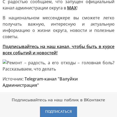
С радостью сообщаем, что запущен официальный
канал администрации округа в
MAX
!
В национальном мессенджере вы сможете легко
получать важную, интересную и актуальную
информацию о жизни округа, новости и полезные
советы.
Подписывайтесь на наш канал, чтобы быть в курсе
всех событий и новостей!
Источник:
Telegram-канал "Валуйки
Администрация"
Подписывайтесь на наш паблик в ВКонтакте
ПОДПИСАТЬСЯ