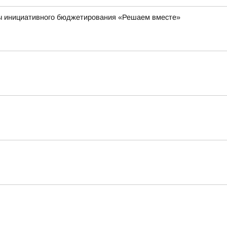
мы инициативного бюджетирования «Решаем вместе»