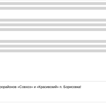
орайонов «Совхоз» и «Красивский» п. Борисовка!