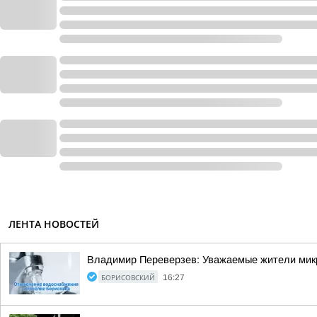
ЛЕНТА НОВОСТЕЙ
Владимир Переверзев: Уважаемые жители микр
БОРИСОВСКИЙ
16:27