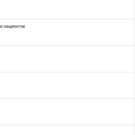
м пациентов