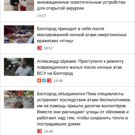
инновационные осветительные устройства
для открытой хирургии
19:07
Белгород приходит в себя после
массированной ночной атаки смертоносных
вражеских «птиц»
18:57
Александр Шуваев: Приступили к ремонту
поврежденного жилья после ночных атак
ВСУ на Белгород
18:48
Белгород объединился Пока специалисты
устраняют последствия атаки беспилотников,
им на помощь пришли десятки волонтёров.
Вместе они расчищают улицы от обломков и
работают над тем, чтобы сохранить тепло в
пострадавших домах
18:48