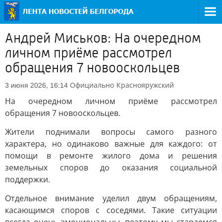
Андрей Миськов: На очередном
личном приёме рассмотрел
обращения 7 новооскольцев
Официально
Краснояружский
3 июня 2026, 16:14
На очередном личном приёме рассмотрел
обращения 7 новооскольцев.
Жители поднимали вопросы самого разного
характера, но одинаково важные для каждого: от
помощи в ремонте жилого дома и решения
земельных споров до оказания социальной
поддержки.
Отдельное внимание уделил двум обращениям,
касающимся споров с соседями. Такие ситуации