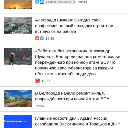
СТАРООСКОЛЬСКИЙ
20:00
Александр Шуваев: Сегодня свой
профессиональный праздник строители
встречают на работе
19:36
«Работаем без остановки». Александр
Шуваев: в Белгороде начали ремонт жилья,
повреждённого при ночной атаке ВСУ По
поручению врио губернатора за каждым
объектом закреплён подрядчик
19:27
В Белгороде начали ремонт жилья,
повреждённого при ночной атаке ВСУ
19:24
Главные новости дня:. Армия России
освободила Васютинское и Торецкое в ДНР