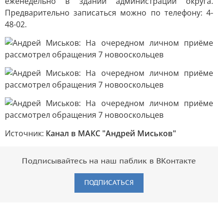
еженедельно в здании администрации округа.
Предварительно записаться можно по телефону: 4-
48-02.
Источник:
Канал в МАКС "Андрей Миськов"
Подписывайтесь на наш паблик в ВКонтакте
ПОДПИСАТЬСЯ