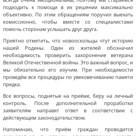
всегда очень эмоциональны, поэтому мы стараемся
подходить к помощи в их решении максимально
объективно. По этим обращениям поручил выехать
комиссионно, чтобы вместе со специалистами
помочь сторонам услышать друг друга.
Приятно отметить, что новооскольцы чтут историю
нашей Родины. Один из жителей обозначил
необходимость проверить захоронение ветерана
Великой Отечественной войны. Это важный вопрос, и
мы обязательно его изучим. При необходимости
проведём все процедуры по увековечиванию памяти
предка.
Все вопросы, поднятые на приёме, беру на личный
контроль. После дополнительной проработки
заявителям направят ответ в соответствии с
действующим законодательством.
Напоминаю, что приём граждан проводится