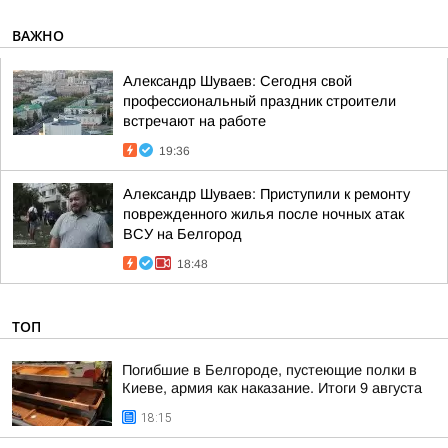
ВАЖНО
Александр Шуваев: Сегодня свой
профессиональный праздник строители
встречают на работе
19:36
Александр Шуваев: Приступили к ремонту
поврежденного жилья после ночных атак
ВСУ на Белгород
18:48
ТОП
Погибшие в Белгороде, пустеющие полки в
Киеве, армия как наказание. Итоги 9 августа
18:15