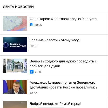
ЛЕНТА НОВОСТЕЙ
Олег Царёв: Фронтовая сводка 9 августа
20:06
Главные новости к этому часу:
20:06
Вечер выходного дня нужно проводить с
пользой для души
20:06
Александр Шуваев: попытки Зеленского
дестабилизировать Россию провалились
20:00
Добрый вечер, любимый город!