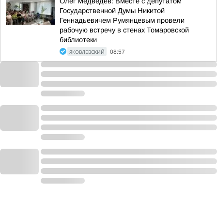
Олег Медведев: Вместе с депутатом
Государственной Думы Никитой
Геннадьевичем Румянцевым провели
рабочую встречу в стенах Томаровской
библиотеки
ЯКОВЛЕВСКИЙ
08:57