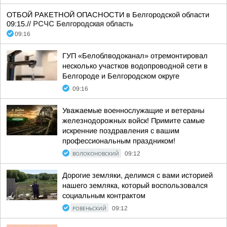
ОТБОЙ РАКЕТНОЙ ОПАСНОСТИ в Белгородской области
09:15.//
РСЧС Белгородская область
09:16
ГУП «Белоблводоканал» отремонтировал
несколько участков водопроводной сети в
Белгороде и Белгородском округе
09:16
Уважаемые военнослужащие и ветераны
железнодорожных войск! Примите самые
искренние поздравления с вашим
профессиональным праздником!
ВОЛОКОНОВСКИЙ
09:12
Дорогие земляки, делимся с вами историей
нашего земляка, который воспользовался
социальным контрактом
РОВЕНЬСКИЙ
09:12