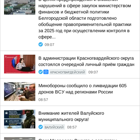
нарушений в сфере закупок министерством
финансов и бюджетной политики
Белгородской области подготовлено
обобщение правоприменительной практики
за 2025 год при осуществлении контроля в
сфере...
09:07
В администрации Красногвардейского округа
состоялся очередной личный приём граждан
КРАСНОГВАРДЕЙСКИЙ
09:07
Минобороны сообщило о ликвидации 605
дронов ВСУ над регионами России
08:57
Внимание жителей Валуйского
муниципального округа!
ВАЛУЙСКИЙ
08:57