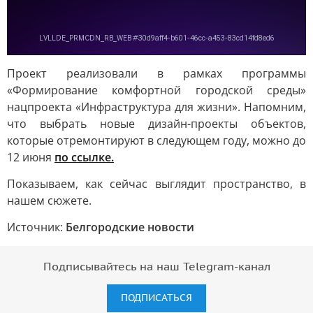
Проект реализовали в рамках программы
«Формирование комфортной городской среды»
нацпроекта «Инфраструктура для жизни». Напомним,
что выбрать новые дизайн-проекты объектов,
которые отремонтируют в следующем году, можно до
12 июня
по ссылке.
Показываем, как сейчас выглядит пространство, в
нашем сюжете.
Источник:
Белгородские новости
Подписывайтесь на наш Telegram-канал
ПОДПИСАТЬСЯ