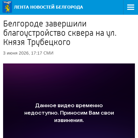
Белгороде завершили
благоустройство сквера на ул.
Князя Трубецкого
СМИ
3 июня 2026, 17:17