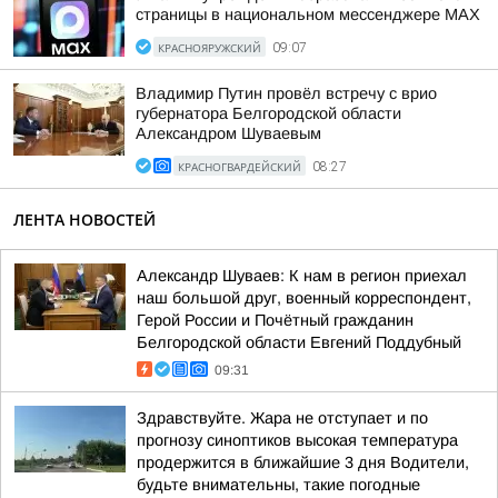
страницы в национальном мессенджере МАХ
КРАСНОЯРУЖСКИЙ
09:07
Владимир Путин провёл встречу с врио
губернатора Белгородской области
Александром Шуваевым
КРАСНОГВАРДЕЙСКИЙ
08:27
ЛЕНТА НОВОСТЕЙ
Александр Шуваев: К нам в регион приехал
наш большой друг, военный корреспондент,
Герой России и Почётный гражданин
Белгородской области Евгений Поддубный
09:31
Здравствуйте. Жара не отступает и по
прогнозу синоптиков высокая температура
продержится в ближайшие 3 дня Водители,
будьте внимательны, такие погодные