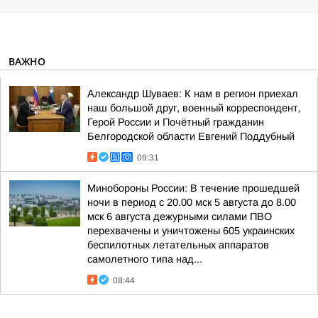
ВАЖНО
Александр Шуваев: К нам в регион приехал
наш большой друг, военный корреспондент,
Герой России и Почётный гражданин
Белгородской области Евгений Поддубный
09:31
Минобороны России: В течение прошедшей
ночи в период с 20.00 мск 5 августа до 8.00
мск 6 августа дежурными силами ПВО
перехвачены и уничтожены 605 украинских
беспилотных летательных аппаратов
самолетного типа над...
08:44