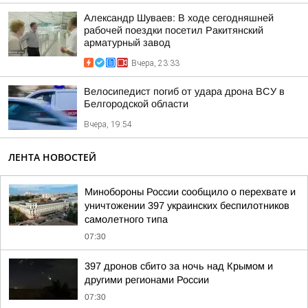
Александр Шуваев: В ходе сегодняшней
рабочей поездки посетил Ракитянский
арматурный завод
Вчера, 23:33
Велосипедист погиб от удара дрона ВСУ в
Белгородской области
Вчера, 19:54
ЛЕНТА НОВОСТЕЙ
Минобороны России сообщило о перехвате и
уничтожении 397 украинских беспилотников
самолетного типа
07:30
397 дронов сбито за ночь над Крымом и
другими регионами России
07:30