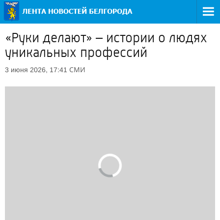
«Руки делают» – истории о людях
уникальных профессий
СМИ
3 июня 2026, 17:41