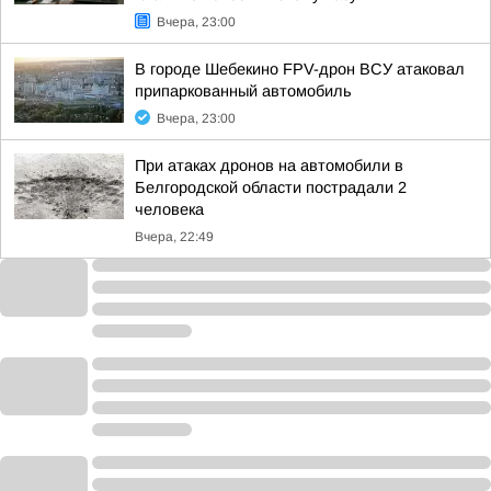
Вчера, 23:00
В городе Шебекино FPV-дрон ВСУ атаковал
припаркованный автомобиль
Вчера, 23:00
При атаках дронов на автомобили в
Белгородской области пострадали 2
человека
Вчера, 22:49