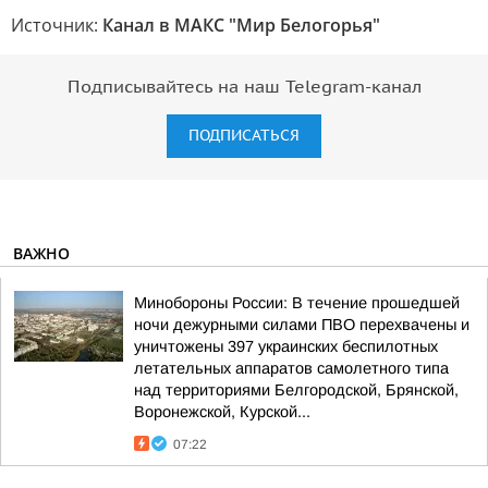
Источник:
Канал в МАКС "Мир Белогорья"
Подписывайтесь на наш Telegram-канал
ПОДПИСАТЬСЯ
ВАЖНО
Минобороны России: В течение прошедшей
ночи дежурными силами ПВО перехвачены и
уничтожены 397 украинских беспилотных
летательных аппаратов самолетного типа
над территориями Белгородской, Брянской,
Воронежской, Курской...
07:22