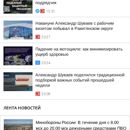
подрядчик
15:31
Накануне Александр Шуваев с рабочим
визитом побывал в Ракитянском округе
20:27
Падение на мотоцикле: как минимизировать
ущерб здоровью
20:24
Александр Шуваев поделился традиционной
подборкой важных событий прошедшей
недели
20:09
ЛЕНТА НОВОСТЕЙ
Минобороны России: В течение дня с 8.00
мск до 20.00 мск дежурными средствами ПВО