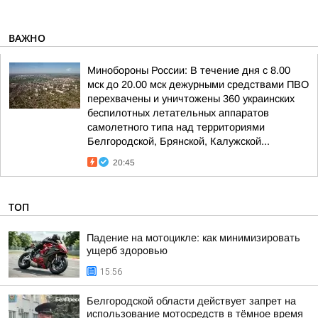
ВАЖНО
Минобороны России: В течение дня с 8.00
мск до 20.00 мск дежурными средствами ПВО
перехвачены и уничтожены 360 украинских
беспилотных летательных аппаратов
самолетного типа над территориями
Белгородской, Брянской, Калужской...
20:45
ТОП
Падение на мотоцикле: как минимизировать
ущерб здоровью
15:56
Белгородской области действует запрет на
использование мотосредств в тёмное время