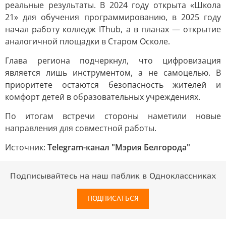
реальные результаты. В 2024 году открыта «Школа
21» для обучения программированию, в 2025 году
начал работу колледж IThub, а в планах — открытие
аналогичной площадки в Старом Осколе.
Глава региона подчеркнул, что цифровизация
является лишь инструментом, а не самоцелью. В
приоритете остаются безопасность жителей и
комфорт детей в образовательных учреждениях.
По итогам встречи стороны наметили новые
направления для совместной работы.
Источник:
Telegram-канал "Мэрия Белгорода"
Подписывайтесь на наш паблик в Одноклассниках
ПОДПИСАТЬСЯ