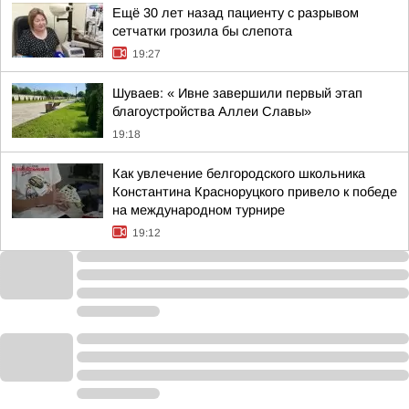
Ещё 30 лет назад пациенту с разрывом
сетчатки грозила бы слепота
19:27
Шуваев: « Ивне завершили первый этап
благоустройства Аллеи Славы»
19:18
Как увлечение белгородского школьника
Константина Красноруцкого привело к победе
на международном турнире
19:12