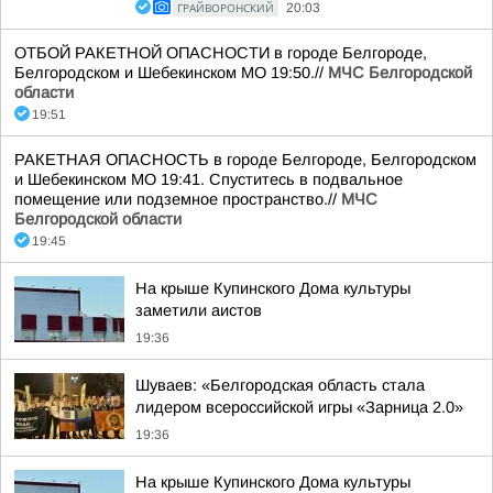
ГРАЙВОРОНСКИЙ
20:03
ОТБОЙ РАКЕТНОЙ ОПАСНОСТИ в городе Белгороде,
Белгородском и Шебекинском МО 19:50.//
МЧС Белгородской
области
19:51
РАКЕТНАЯ ОПАСНОСТЬ в городе Белгороде, Белгородском
и Шебекинском МО 19:41. Спуститесь в подвальное
помещение или подземное пространство.//
МЧС
Белгородской области
19:45
На крыше Купинского Дома культуры
заметили аистов
19:36
Шуваев: «Белгородская область стала
лидером всероссийской игры «Зарница 2.0»
19:36
На крыше Купинского Дома культуры