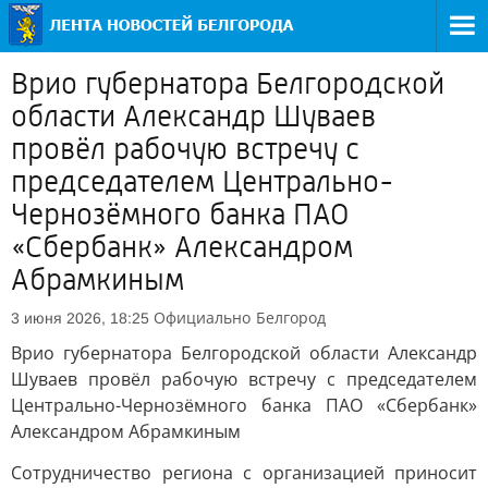
Врио губернатора Белгородской
области Александр Шуваев
провёл рабочую встречу с
председателем Центрально-
Чернозёмного банка ПАО
«Сбербанк» Александром
Абрамкиным
Официально
Белгород
3 июня 2026, 18:25
Врио губернатора Белгородской области Александр
Шуваев провёл рабочую встречу с председателем
Центрально-Чернозёмного банка ПАО «Сбербанк»
Александром Абрамкиным
Сотрудничество региона с организацией приносит