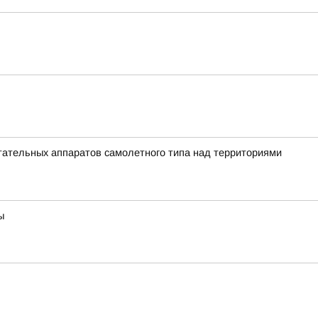
ательных аппаратов самолетного типа над территориями
ы