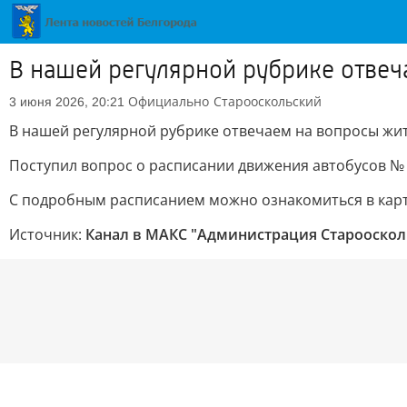
В нашей регулярной рубрике отвеч
Официально
Старооскольский
3 июня 2026, 20:21
В нашей регулярной рубрике отвечаем на вопросы жи
Поступил вопрос о расписании движения автобусов № 
С подробным расписанием можно ознакомиться в карт
Источник:
Канал в МАКС "Администрация Староосколь