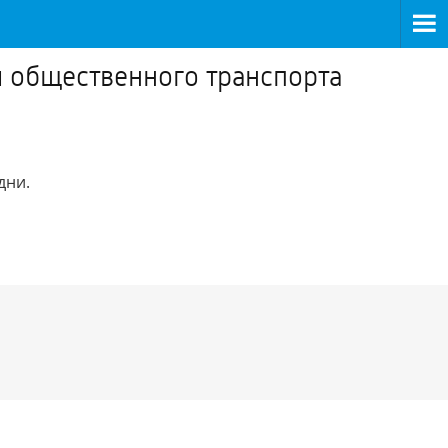
и общественного транспорта
дни.