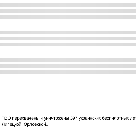
ПВО перехвачены и уничтожены 397 украинских беспилотных ле
 Липецкой, Орловской...