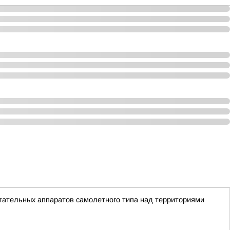
тательных аппаратов самолетного типа над территориями