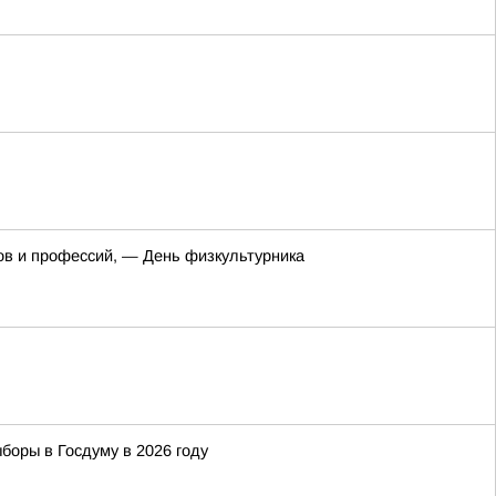
ов и профессий, — День физкультурника
боры в Госдуму в 2026 году