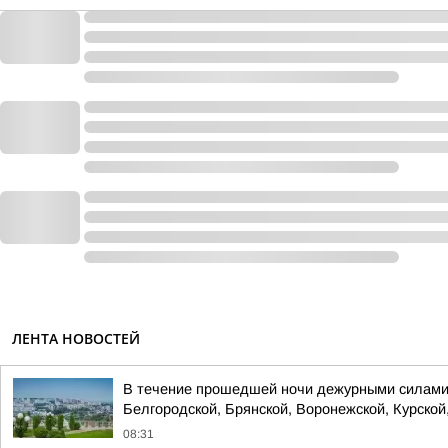
ЛЕНТА НОВОСТЕЙ
В течение прошедшей ночи дежурными силами 
Белгородской, Брянской, Воронежской, Курской,
08:31