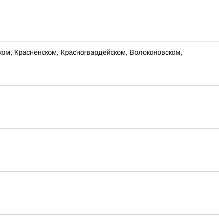
м, Красненском, Красногвардейском, Волоконовском,