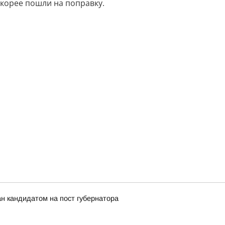
корее пошли на поправку.
н кандидатом на пост губернатора