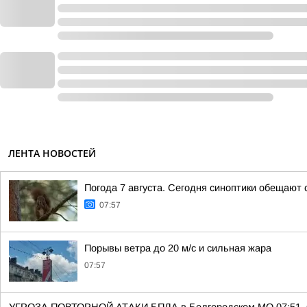
ЛЕНТА НОВОСТЕЙ
Погода 7 августа. Сегодня синоптики обещают
07:57
Порывы ветра до 20 м/с и сильная жара
07:57