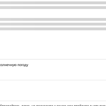
 солнечную погоду