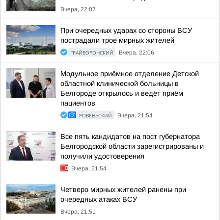
Вчера, 22:07
При очередных ударах со стороны ВСУ
пострадали трое мирных жителей
ГРАЙВОРОНСКИЙ
Вчера, 22:06
Модульное приёмное отделение Детской
областной клинической больницы в
Белгороде открылось и ведёт приём
пациентов
РОВЕНЬСКИЙ
Вчера, 21:54
Все пять кандидатов на пост губернатора
Белгородской области зарегистрированы и
получили удостоверения
Вчера, 21:54
Четверо мирных жителей ранены при
очередных атаках ВСУ
Вчера, 21:51