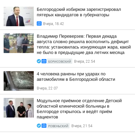
Белгородский избирком зарегистрировал
пятерых кандидатов в губернаторы
Вчера, 18:42
Владимир Переверзев: Первая декада
августа словно решила восполнить дефицит
тепла: установилась изнуряющая жара, какой
не было в предыдущие два летних месяца
БОРИСОВСКИЙ
Вчера, 22:54
4 человека ранены при ударах по
автомобилям в Белгородской области
Вчера, 22:07
Модульное приёмное отделение Детской
областной клинической больницы в
Белгороде открылось и ведёт приём
пациентов
РОВЕНЬСКИЙ
Вчера, 21:54