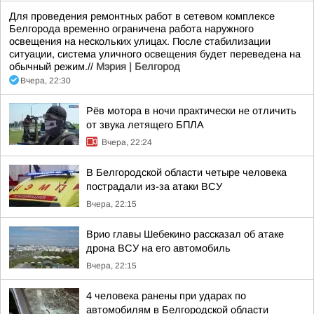
Для проведения ремонтных работ в сетевом комплексе
Белгорода временно ограничена работа наружного
освещения на нескольких улицах. После стабилизации
ситуации, система уличного освещения будет переведена на
обычный режим.//
Мэрия | Белгород
Вчера, 22:30
Рёв мотора в ночи практически не отличить
от звука летящего БПЛА
Вчера, 22:24
В Белгородской области четыре человека
пострадали из-за атаки ВСУ
Вчера, 22:15
Врио главы Шебекино рассказал об атаке
дрона ВСУ на его автомобиль
Вчера, 22:15
4 человека ранены при ударах по
автомобилям в Белгородской области