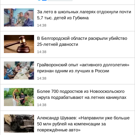
За лето в школьных лагерях отдохнули почти
5,7 тыс. детей из Губкина
14:38
В Белгородской области раскрыли убийство
25-летней давности
14:38
Грайворонский опыт «активного долголетия»
признан одним из лучших в России
14:38
Более 700 подростков из Новооскольского
округа подрабатывают на летних каникулах
14:38
Александр Шуваев: «Направили уже больше
50 млн рублей на компенсации за
повреждённые авто»