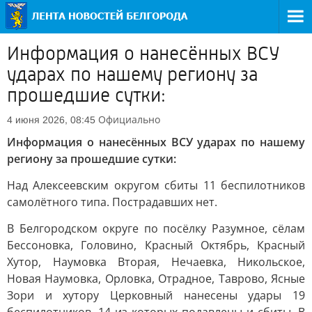
Информация о нанесённых ВСУ
ударах по нашему региону за
прошедшие сутки:
Официально
4 июня 2026, 08:45
Информация о нанесённых ВСУ ударах по нашему
региону за прошедшие сутки:
Над Алексеевским округом сбиты 11 беспилотников
самолётного типа. Пострадавших нет.
В Белгородском округе по посёлку Разумное, сёлам
Бессоновка, Головино, Красный Октябрь, Красный
Хутор, Наумовка Вторая, Нечаевка, Никольское,
Новая Наумовка, Орловка, Отрадное, Таврово, Ясные
Зори и хутору Церковный нанесены удары 19