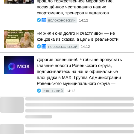
прошло торжественное мероприятие,
посвящённое чествованию наших
спортсменов, тренеров и педагогов
ВОЛОКОНОВСКИЙ
14:12
«И жили они долго и счастливо» — не
концовка из сказки, а цель в реальности!
НОВООСКОЛЬСКИЙ
14:12
Дорогие ровенчане!. Чтобы не пропускать
главные новости Ровеньского округа,
подписывайтесь на наши официальные
площадки в МАХ: Группа Администрации
Ровеньского муниципального округа —
РОВЕНЬСКИЙ
14:12