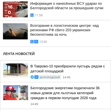
Информация о нанесённых ВСУ ударах по
Белгородской области за прошедшие сутки
11:59
Возгорание в логистическом центре: над
регионами РФ сбито 203 украинских
беспилотника за ночь
10:45
ЛЕНТА НОВОСТЕЙ
В Таврово-10 преобразили пустырь рядом с
детской площадкой
БЕЛГОРОДСКИЙ
14:45
Белгородские энергетики подключили 36
новых домов для льготных категорий
граждан в первом полугодие 2026 года
14:45