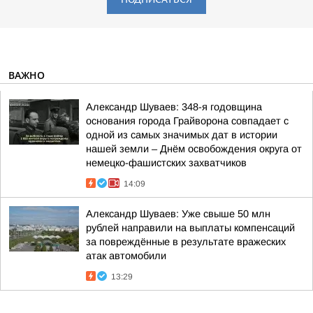
ВАЖНО
Александр Шуваев: 348-я годовщина
основания города Грайворона совпадает с
одной из самых значимых дат в истории
нашей земли – Днём освобождения округа от
немецко-фашистских захватчиков
14:09
Александр Шуваев: Уже свыше 50 млн
рублей направили на выплаты компенсаций
за повреждённые в результате вражеских
атак автомобили
13:29