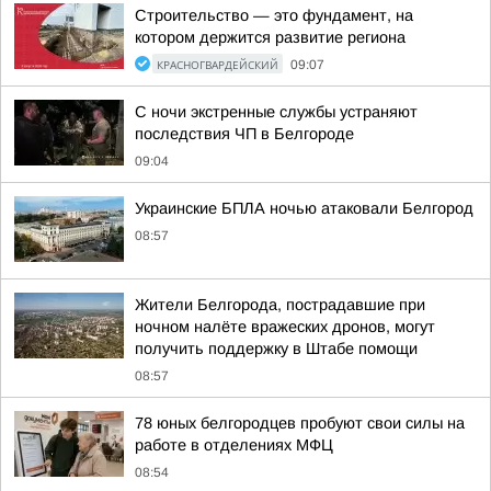
Строительство — это фундамент, на
котором держится развитие региона
КРАСНОГВАРДЕЙСКИЙ
09:07
С ночи экстренные службы устраняют
последствия ЧП в Белгороде
09:04
Украинские БПЛА ночью атаковали Белгород
08:57
Жители Белгорода, пострадавшие при
ночном налёте вражеских дронов, могут
получить поддержку в Штабе помощи
08:57
78 юных белгородцев пробуют свои силы на
работе в отделениях МФЦ
08:54