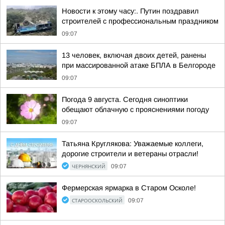
Новости к этому часу:. Путин поздравил
строителей с профессиональным праздником
09:07
13 человек, включая двоих детей, ранены
при массированной атаке БПЛА в Белгороде
09:07
Погода 9 августа. Сегодня синоптики
обещают облачную с прояснениями погоду
09:07
Татьяна Круглякова: Уважаемые коллеги,
дорогие строители и ветераны отрасли!
ЧЕРНЯНСКИЙ
09:07
Фермерская ярмарка в Старом Осколе!
СТАРООСКОЛЬСКИЙ
09:07