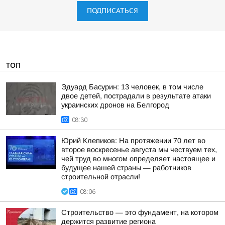
ПОДПИСАТЬСЯ
ТОП
Эдуард Басурин: 13 человек, в том числе
двое детей, пострадали в результате атаки
украинских дронов на Белгород
08:30
Юрий Клепиков: На протяжении 70 лет во
второе воскресенье августа мы чествуем тех,
чей труд во многом определяет настоящее и
будущее нашей страны — работников
строительной отрасли!
08:06
Строительство — это фундамент, на котором
держится развитие региона