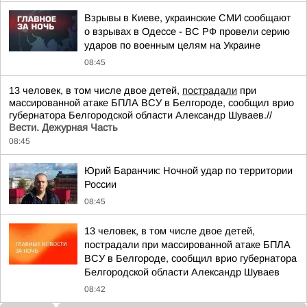
Взрывы в Киеве, украинские СМИ сообщают
о взрывах в Одессе - ВС РФ провели серию
ударов по военным целям на Украине
08:45
13 человек, в том числе двое детей,
пострадали
при
массированной атаке БПЛА ВСУ в Белгороде, сообщил врио
губернатора Белгородской области Александр Шуваев.//
Вести. Дежурная Часть
08:45
Юрий Баранчик: Ночной удар по территории
России
08:45
13 человек, в том числе двое детей,
пострадали при массированной атаке БПЛА
ВСУ в Белгороде, сообщил врио губернатора
Белгородской области Александр Шуваев
08:42